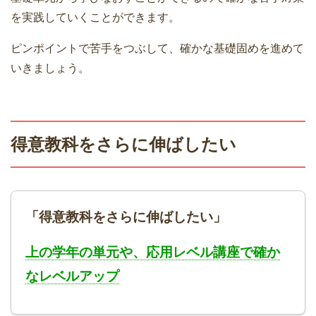
を実践していくことができます。
ピンポイントで苦手をつぶして、確かな基礎固めを進めて
いきましょう。
得意教科をさらに伸ばしたい
「得意教科をさらに伸ばしたい」
上の学年の単元や、応用レベル講座で確か
なレベルアップ