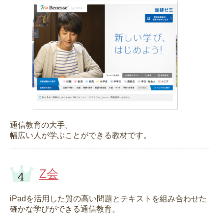
通信教育の大手。
幅広い人が学ぶことができる教材です。
Z会
iPadを活用した質の高い問題とテキストを組み合わせた
確かな学びができる通信教育。