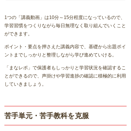
1つの「講義動画」は10分～15分程度になっているので、
学習習慣をつくりながら毎日無理なく取り組んでいくこと
ができます。
ポイント・要点を押さえた講義内容で、基礎から出題ポイ
ントまでしっかりと整理しながら学び進めていける。
「まなレポ」で保護者もしっかりと学習状況を確認するこ
とができるので、声掛けや学習進捗の確認に積極的に利用
していきましょう。
苦手単元・苦手教科を克服