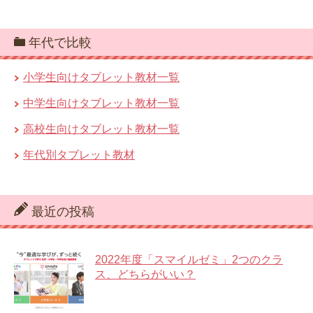
年代で比較
小学生向けタブレット教材一覧
中学生向けタブレット教材一覧
高校生向けタブレット教材一覧
年代別タブレット教材
最近の投稿
2022年度「スマイルゼミ」2つのクラ
ス、どちらがいい？