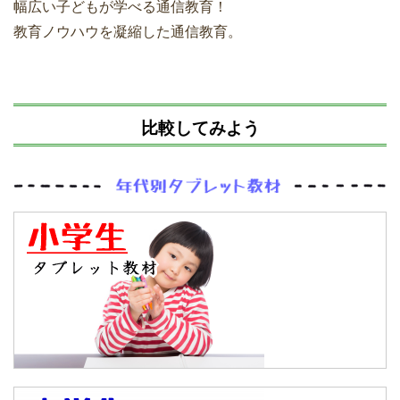
幅広い子どもが学べる通信教育！
教育ノウハウを凝縮した通信教育。
比較してみよう