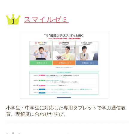
スマイルゼミ
小学生・中学生に対応した専用タブレットで学ぶ通信教
育。理解度に合わせた学び。