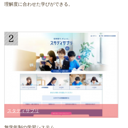
理解度に合わせた学びができる。
スタディサプリ
無学年制の学習システム。