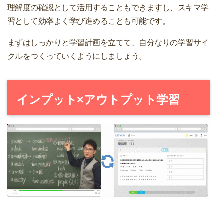
理解度の確認として活用することもできますし、スキマ学
習として効率よく学び進めることも可能です。
まずはしっかりと学習計画を立てて、自分なりの学習サイ
クルをつくっていくようにしましょう。
インプット×アウトプット学習