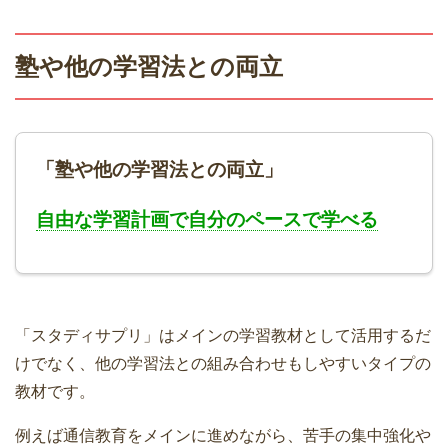
塾や他の学習法との両立
「塾や他の学習法との両立」
自由な学習計画で自分のペースで学べる
「スタディサプリ」はメインの学習教材として活用するだ
けでなく、他の学習法との組み合わせもしやすいタイプの
教材です。
例えば通信教育をメインに進めながら、苦手の集中強化や