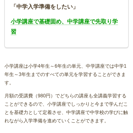
「中学入学準備をしたい」
小学講座で基礎固め、中学講座で先取り学
習
小学講座は小学4年生～6年生の単元、中学講座では中学1
年生～3年生までのすべての単元を学習することができま
す。
月額の受講費（980円）でどちらの講座も全講義学習する
ことができるので、小学講座でしっかりと今まで学んだこ
とを基礎力として定着させ、中学講座で中学校の学びに触
れながら入学準備を進めていくことができます。