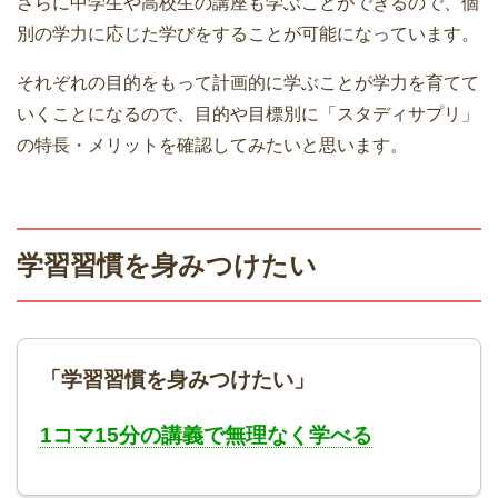
さらに中学生や高校生の講座も学ぶことができるので、個
別の学力に応じた学びをすることが可能になっています。
それぞれの目的をもって計画的に学ぶことが学力を育てて
いくことになるので、目的や目標別に「スタディサプリ」
の特長・メリットを確認してみたいと思います。
学習習慣を身みつけたい
「学習習慣を身みつけたい」
1コマ15分の講義で無理なく学べる