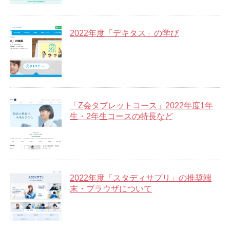
2022年度「デキタス」の学び
「Z会タブレットコース」2022年度1年
生・2年生コースの特長など
2022年度「スタディサプリ」の推奨端
末・ブラウザについて