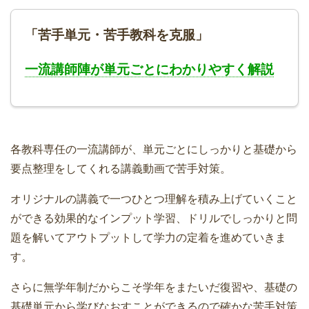
「苦手単元・苦手教科を克服」
一流講師陣が単元ごとにわかりやすく解説
各教科専任の一流講師が、単元ごとにしっかりと基礎から
要点整理をしてくれる講義動画で苦手対策。
オリジナルの講義で一つひとつ理解を積み上げていくこと
ができる効果的なインプット学習、ドリルでしっかりと問
題を解いてアウトプットして学力の定着を進めていきま
す。
さらに無学年制だからこそ学年をまたいだ復習や、基礎の
基礎単元から学びなおすことができるので確かな苦手対策