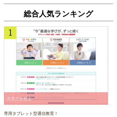
総合人気ランキング
スマイルゼミ
専用タブレット型通信教育！