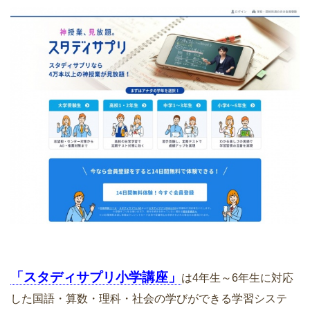
「スタディサプリ小学講座」
は4年生～6年生に対応
した国語・算数・理科・社会の学びができる学習システ