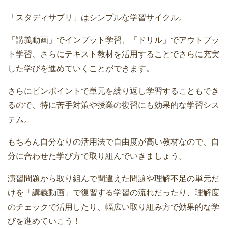
「スタディサプリ」はシンプルな学習サイクル。
「講義動画」でインプット学習、「ドリル」でアウトプッ
ト学習、さらにテキスト教材を活用することでさらに充実
した学びを進めていくことができます。
さらにピンポイントで単元を繰り返し学習することもでき
るので、特に苦手対策や授業の復習にも効果的な学習シス
テム。
もちろん自分なりの活用法で自由度が高い教材なので、自
分に合わせた学び方で取り組んでいきましょう。
演習問題から取り組んで間違えた問題や理解不足の単元だ
けを「講義動画」で復習する学習の流れだったり、理解度
のチェックで活用したり、幅広い取り組み方で効果的な学
びを進めていこう！