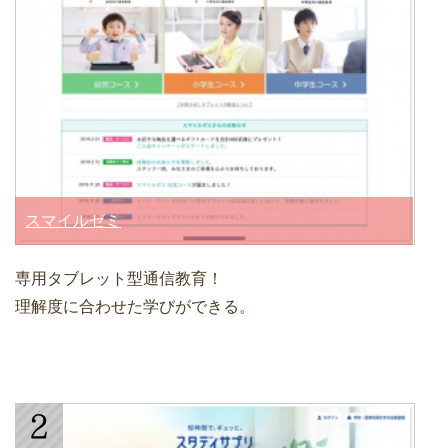
スマイルゼミ
専用タブレット型通信教育！
理解度に合わせた学びができる。