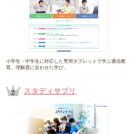
小学生・中学生に対応した専用タブレットで学ぶ通信教
育。理解度に合わせた学び。
スタディサプリ