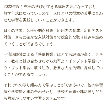
2022年度も充実の学びができる講座内容になっており、
無学年式になっているので一人ひとりの得意や苦手に合わ
せた学習を実践していくことができます。
日々の学習、苦手や弱点対策、応用力の育成、定期テスト
対策、さらに確かな入試対策まで総合的な取り組みを進め
ていくことができるでしょう。
一流講師陣による「映像授業」はとても評価が高く、テキ
スト教材と組み合わせながら効率よくインプット学習×ア
ウトプット学習に取り組み、必要な力を的確に育成してい
くことができるでしょう。
それぞれの取り組み方で学ぶことができるので、他の学習
法や学習塾と組み合わせたり、学校の宿題や部活動などと
も両立がしやすい学習システムです。