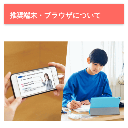
推奨端末・ブラウザについて