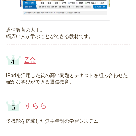
通信教育の大手。
幅広い人が学ぶことができる教材です。
Z会
iPadを活用した質の高い問題とテキストを組み合わせた
確かな学びができる通信教育。
すらら
多機能を搭載した無学年制の学習システム。