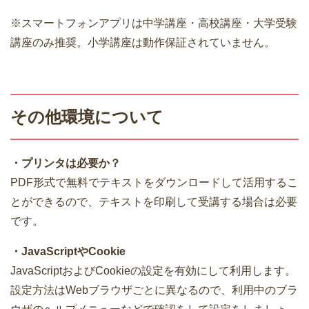
※スマートフォンアプリは中学講座・高校講座・大学受験
講座のみ推奨。小学講座は動作保証されていません。
その他環境について
・プリンタは必要か？
PDF形式で無料でテキストをダウンロードして活用するこ
とができるので、テキストを印刷して受講する場合は必要
です。
・JavaScriptやCookie
JavaScriptおよびCookieの設定を有効にして利用します。
設定方法はWebブラウザごとに異なるので、利用中のブラ