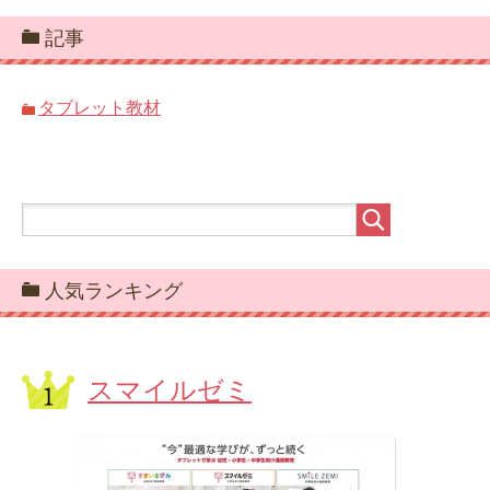
記事
タブレット教材
人気ランキング
スマイルゼミ