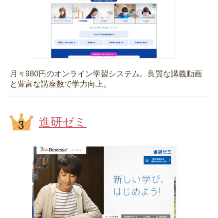
月々980円のオンライン学習システム。良質な講義動画
と豊富な講座数で学力向上。
進研ゼミ