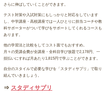
さらに伸ばしていくことができます。
テスト対策や入試対策にもしっかりと対応をしています
し、中学講座・高校講座では一人ひとりに担当コーチや教
科サポーターがついて学びをサポートしてくれるコースも
あります。
他の学習法と比較をしてコスト面でもおすすめ。
月々の受講会費が全講座・全科目学び放題で2,178円、一
括払いにすれば月あたり1,815円で学ぶことができます。
自分のスタイルで必要な学びを「スタディサプリ」で取り
組んでいきましょう。
⇒
スタディサプリ