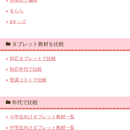
秀英iD予備校
すらら
dキッズ
タブレット教材を比較
対応タブレットで比較
対応年代で比較
受講コストで比較
年代で比較
小学生向けタブレット教材一覧
中学生向けタブレット教材一覧