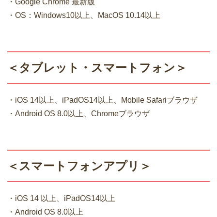
・Google Chrome 最新版
・OS：Windows10以上、MacOS 10.14以上
＜タブレット・スマートフォン＞
・iOS 14以上、iPadOS14以上、Mobile Safariブラウザ
・Android OS 8.0以上、Chromeブラウザ
＜スマートフォンアプリ＞
・iOS 14 以上、iPadOS14以上
・Android OS 8.0以上