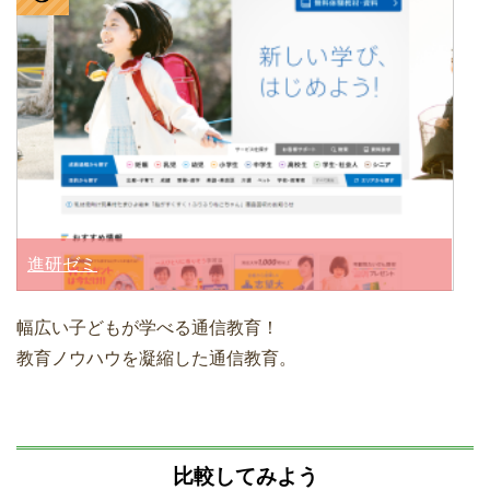
進研ゼミ
幅広い子どもが学べる通信教育！
教育ノウハウを凝縮した通信教育。
比較してみよう