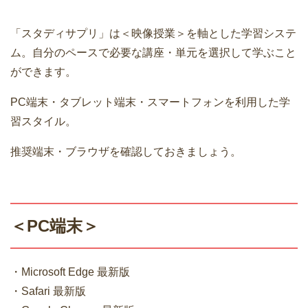
「スタディサプリ」は＜映像授業＞を軸とした学習システ
ム。自分のペースで必要な講座・単元を選択して学ぶこと
ができます。
PC端末・タブレット端末・スマートフォンを利用した学
習スタイル。
推奨端末・ブラウザを確認しておきましょう。
＜PC端末＞
・Microsoft Edge 最新版
・Safari 最新版