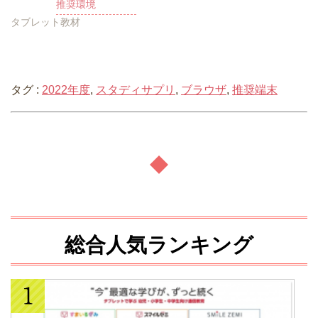
推奨環境
タブレット教材
タグ :
2022年度
,
スタディサプリ
,
ブラウザ
,
推奨端末
総合人気ランキング