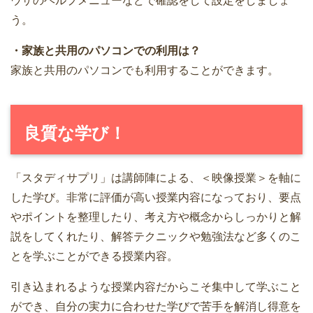
ウザのヘルプメニューなどで確認をして設定をしましょ
う。
・家族と共用のパソコンでの利用は？
家族と共用のパソコンでも利用することができます。
良質な学び！
「スタディサプリ」は講師陣による、＜映像授業＞を軸に
した学び。非常に評価が高い授業内容になっており、要点
やポイントを整理したり、考え方や概念からしっかりと解
説をしてくれたり、解答テクニックや勉強法など多くのこ
とを学ぶことができる授業内容。
引き込まれるような授業内容だからこそ集中して学ぶこと
ができ、自分の実力に合わせた学びで苦手を解消し得意を