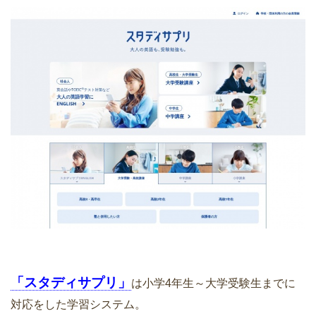
「スタディサプリ」
は小学4年生～大学受験生までに
対応をした学習システム。