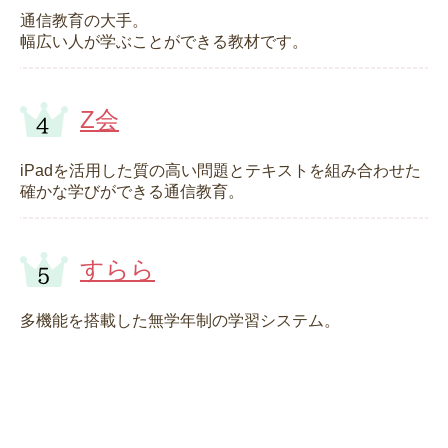
通信教育の大手。
幅広い人が学ぶことができる教材です。
Z会
iPadを活用した質の高い問題とテキストを組み合わせた
確かな学びができる通信教育。
すらら
多機能を搭載した無学年制の学習システム。