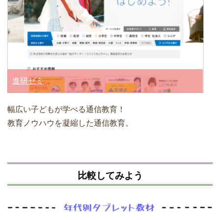
進研ゼミ
幅広い子どもが学べる通信教育！
教育ノウハウを凝縮した通信教育。
比較してみよう