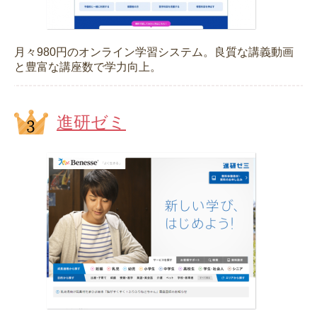
月々980円のオンライン学習システム。良質な講義動画
と豊富な講座数で学力向上。
進研ゼミ