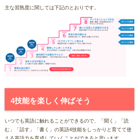
主な習熟度に関しては下記のとおりです。
4技能を楽しく伸ばそう
いつでも英語に触れることができるので、「聞く」「読
む」「話す」「書く」の英語4技能をしっかりと育てて使
える英語力を育成していくことができると思います。