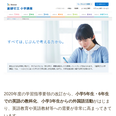
2020年度の学習指導要領の改訂から、
小学5年生・6年生
での英語の教科化
、
小学3年生からの外国語活動
がはじま
り、英語教育や英語教材等への需要が非常に高まってきて
います。