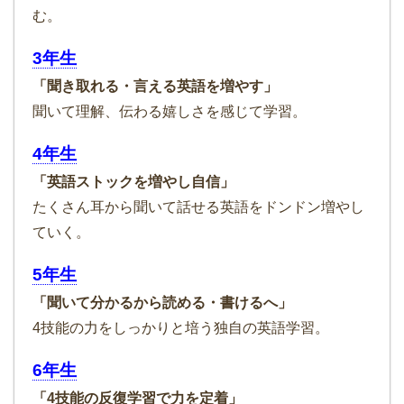
む。
3年生
「聞き取れる・言える英語を増やす」
聞いて理解、伝わる嬉しさを感じて学習。
4年生
「英語ストックを増やし自信」
たくさん耳から聞いて話せる英語をドンドン増やし
ていく。
5年生
「聞いて分かるから読める・書けるへ」
4技能の力をしっかりと培う独自の英語学習。
6年生
「4技能の反復学習で力を定着」