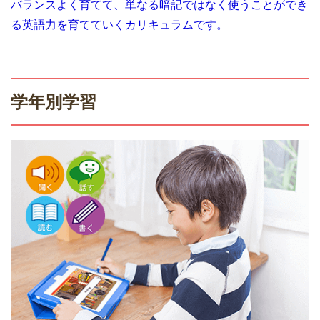
バランスよく育てて、単なる暗記ではなく使うことができ
る英語力を育てていくカリキュラムです。
学年別学習