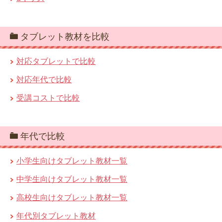
タブレット教材を比較
対応タブレットで比較
対応年代で比較
受講コストで比較
年代で比較
小学生向けタブレット教材一覧
中学生向けタブレット教材一覧
高校生向けタブレット教材一覧
年代別タブレット教材