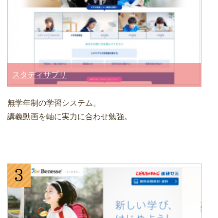
スタディサプリ
無学年制の学習システム。
講義動画を軸に実力に合わせ勉強。