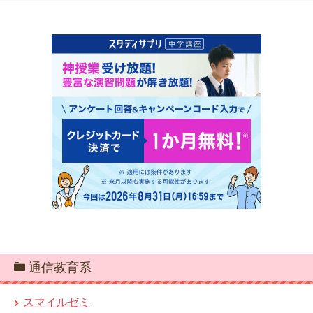
通信教育系
スマイルゼミ