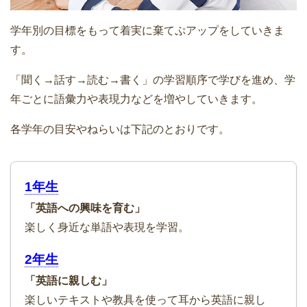
学年別の目標をもって着実に棄てぷアップをしていきま
す。
「聞く→話す→読む→書く」の学習順序で学びを進め、学
年ごとに語彙力や表現力などを増やしていきます。
各学年の目安やねらいは下記のとおりです。
1年生
「英語への興味を育む」
楽しく身近な単語や表現を学習。
2年生
「英語に親しむ」
楽しいテキストや教具を使って耳から英語に親し