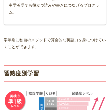
中学英語でも役立つ読みや書きにつなげるプログラ
ム。
学年別に独自のメソッドで算会的な英語力を身につけてい
くことができます。
習熟度別学習