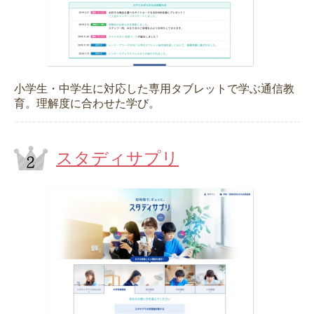
小学生・中学生に対応した専用タブレットで学ぶ通信教
育。理解度に合わせた学び。
スタディサプリ