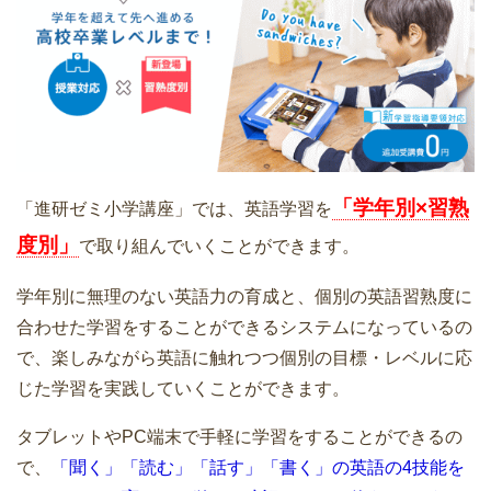
「学年別×習熟
「進研ゼミ小学講座」では、英語学習を
度別」
で取り組んでいくことができます。
学年別に無理のない英語力の育成と、個別の英語習熟度に
合わせた学習をすることができるシステムになっているの
で、楽しみながら英語に触れつつ個別の目標・レベルに応
じた学習を実践していくことができます。
タブレットやPC端末で手軽に学習をすることができるの
で、
「聞く」「読む」「話す」「書く」の英語の4技能を