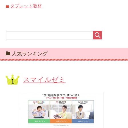
タブレット教材
人気ランキング
スマイルゼミ