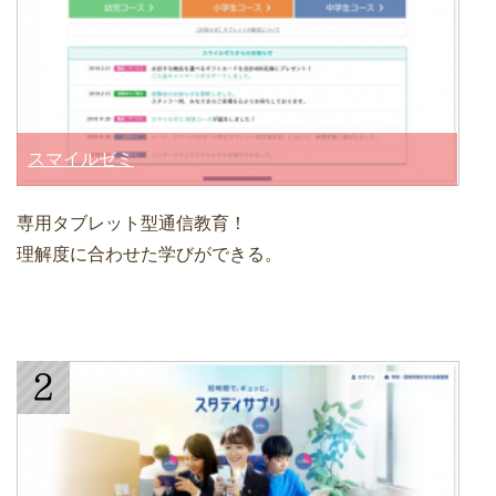
スマイルゼミ
専用タブレット型通信教育！
理解度に合わせた学びができる。