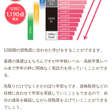
12段階の習熟度に合わせた学びをすることができます。
基礎の基礎はもちろんですが中学校レベル・高校卒業レベ
ル名で学年の枠に関係なく英語力を培っていくことができ
る。
先取りだけでなくさかのぼり学習もでき、資格取得などの
目標に合わせて学習を実践していくこともできるので、自
分の成長を確認しながら習熟度を上げていくことができる
でしょう。