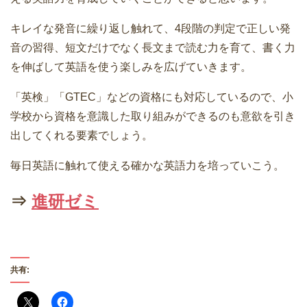
キレイな発音に繰り返し触れて、4段階の判定で正しい発
音の習得、短文だけでなく長文まで読む力を育て、書く力
を伸ばして英語を使う楽しみを広げていきます。
「英検」「GTEC」などの資格にも対応しているので、小
学校から資格を意識した取り組みができるのも意欲を引き
出してくれる要素でしょう。
毎日英語に触れて使える確かな英語力を培っていこう。
⇒
進研ゼミ
共有: