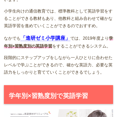
小学生向けの通信教育では、標準教科として英語学習をす
ることができる教材もあり、他教科と組み合わせて確かな
英語学習を進めていくことができるのでおすすめ。
「進研ゼミ小学講座」
なかでも
では、2019年度より
学
年別×習熟度別の英語学習
をすることができるシステム。
段階的にステップアップをしながら一人ひとりに合わせた
レベルで学ぶことができるので、確かな英語力、必要な英
語力をしっかりと育てていくことができるでしょう。
学年別×習熟度別で英語学習