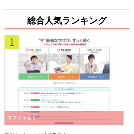
総合人気ランキング
スマイルゼミ