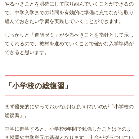
やるべきことを明確にして取り組んでいくことができるの
で、中学入学までの時間を有効的に準備に充てながら取り
組んでおきたい学習を実践していくことができます。
しっかりと「進研ゼミ」がやるべきことを指針として示し
てくれるので、教材を進めていくことで確かな入学準備が
できると思います。
「小学校の総復習」
まず優先的にやっておかなければいけないのが「小学校の
総復習」。
中学に進学すると、小学校6年間で勉強したことはそのま
ま授業や中学単元の基礎となります。土台がグラついてい