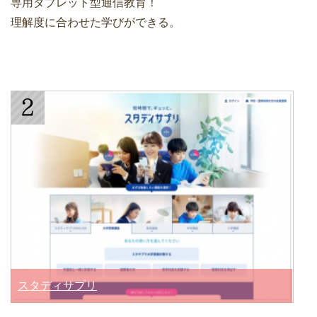
専用タブレット型通信教育！
理解度に合わせた学びができる。
スタディサプリ