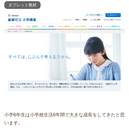
タブレット教材
小学6年生は小学校生活6年間で大きな成長をしてきたと思
います。