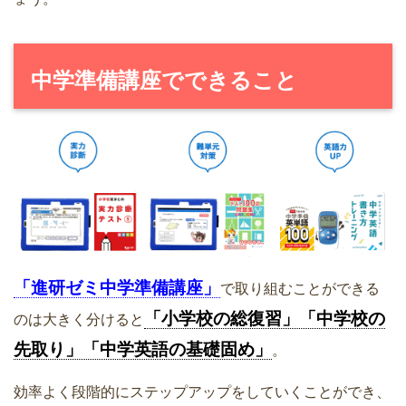
中学準備講座でできること
「進研ゼミ中学準備講座」
で取り組むことができる
「小学校の総復習」「中学校の
のは大きく分けると
先取り」「中学英語の基礎固め」
。
効率よく段階的にステップアップをしていくことができ、