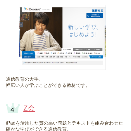
通信教育の大手。
幅広い人が学ぶことができる教材です。
Z会
iPadを活用した質の高い問題とテキストを組み合わせた
確かな学びができる通信教育。