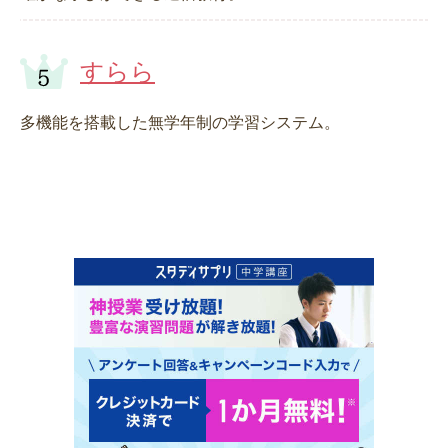
すらら
多機能を搭載した無学年制の学習システム。