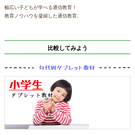
幅広い子どもが学べる通信教育！
教育ノウハウを凝縮した通信教育。
比較してみよう