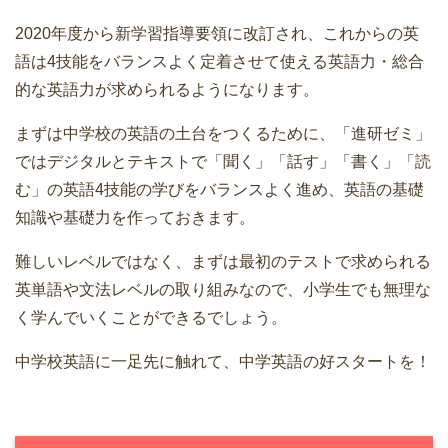
2020年度から新学習指導要領に改訂され、これからの英
語は4技能をバランスよく定着させて使える英語力・総合
的な英語力が求められるようになります。
まずは中学校の英語の土台をつくるために、「進研ゼミ」
ではデジタルとテキストで「聞く」「話す」「書く」「読
む」の英語4技能の学びをバランスよく進め、英語の基礎
知識や基礎力を作っておきます。
難しいレベルではなく、まずは最初のテストで求められる
英単語や文法レベルの取り組みなので、小学生でも無理な
く学んでいくことができるでしょう。
中学校英語に一足先に触れて、中学英語の好スタートを！