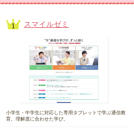
スマイルゼミ
小学生・中学生に対応した専用タブレットで学ぶ通信教
育。理解度に合わせた学び。