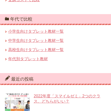
年代で比較
小学生向けタブレット教材一覧
中学生向けタブレット教材一覧
高校生向けタブレット教材一覧
年代別タブレット教材
最近の投稿
2022年度「スマイルゼミ」2つのクラ
ス、どちらがいい？