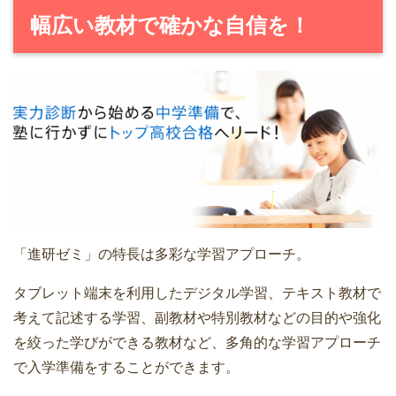
幅広い教材で確かな自信を！
「進研ゼミ」の特長は多彩な学習アプローチ。
タブレット端末を利用したデジタル学習、テキスト教材で
考えて記述する学習、副教材や特別教材などの目的や強化
を絞った学びができる教材など、多角的な学習アプローチ
で入学準備をすることができます。