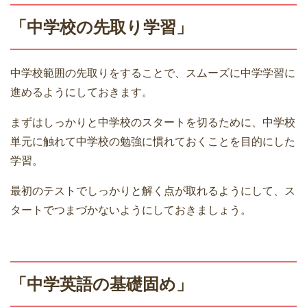
「中学校の先取り学習」
中学校範囲の先取りをすることで、スムーズに中学学習に
進めるようにしておきます。
まずはしっかりと中学校のスタートを切るために、中学校
単元に触れて中学校の勉強に慣れておくことを目的にした
学習。
最初のテストでしっかりと解く点が取れるようにして、ス
タートでつまづかないようにしておきましょう。
「中学英語の基礎固め」