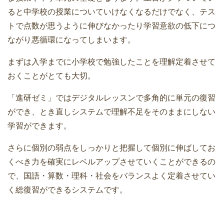
ると中学校の授業についていけなくなるだけでなく、テス
トで点数が思うように伸びなかったり学習意欲の低下につ
ながり悪循環になってしまいます。
まずは入学までに小学校で勉強したことを理解定着させて
おくことがとても大切。
「進研ゼミ」ではデジタルレッスンで多角的に単元の復習
ができ、とき直しシステムで理解不足をそのままにしない
学習ができます。
さらに個別の弱点をしっかりと把握して個別に伸ばしてお
くべき力を確実にレベルアップさせていくことができるの
で、国語・算数・理科・社会をバランスよく定着させてい
く総復習ができるシステムです。