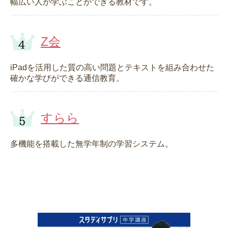
幅広い人が学ぶことができる教材です。
Z会
iPadを活用した質の高い問題とテキストを組み合わせた
確かな学びができる通信教育。
すらら
多機能を搭載した無学年制の学習システム。