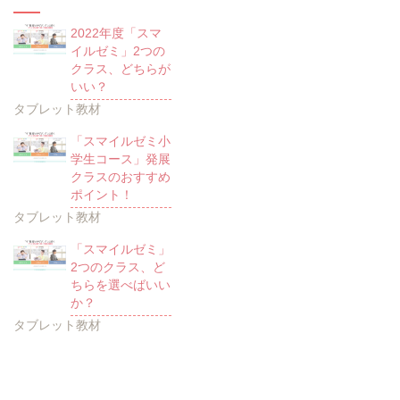
2022年度「スマ
イルゼミ」2つの
クラス、どちらが
いい？
タブレット教材
「スマイルゼミ小
学生コース」発展
クラスのおすすめ
ポイント！
タブレット教材
「スマイルゼミ」
2つのクラス、ど
ちらを選べばいい
か？
タブレット教材