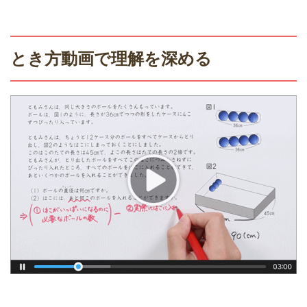
とき方動画で理解を深める