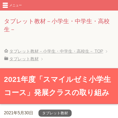
メニュー
タブレット教材－小学生・中学生・高校
生－
タブレット教材－小学生・中学生・高校生－
TOP
タブレット教材
2021年度「スマイルゼミ小学生
コース」発展クラスの取り組み
2021年5月30日
タブレット教材