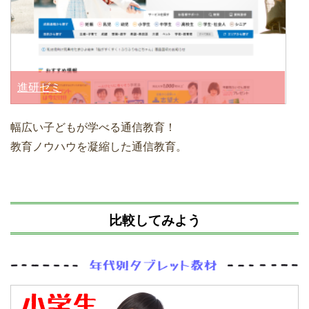
進研ゼミ
幅広い子どもが学べる通信教育！
教育ノウハウを凝縮した通信教育。
比較してみよう