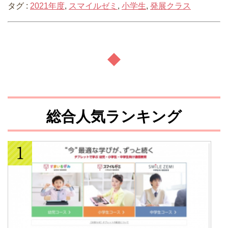
タグ :
2021年度
,
スマイルゼミ
,
小学生
,
発展クラス
総合人気ランキング