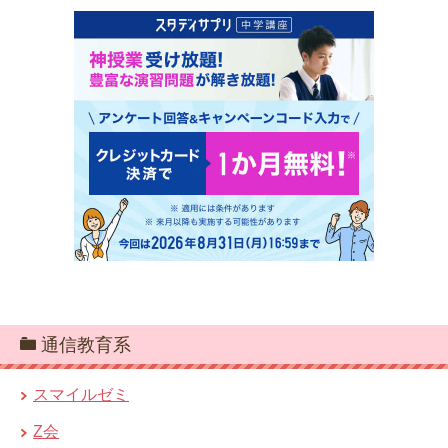
通信教育系
スマイルゼミ
Z会