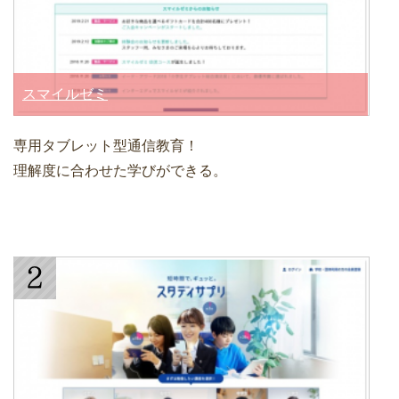
スマイルゼミ
専用タブレット型通信教育！
理解度に合わせた学びができる。