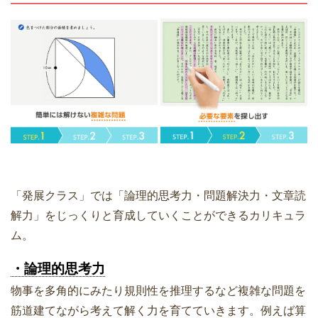
「発展クラス」では「論理的思考力・問題解決力・文章読
解力」をじっくりと育成していくことができるカリキュラ
ム。
・論理的思考力
物事を多角的にみたり規則性を推理するなど複雑な問題を
筋道建てながら考えて解く力を育てていきます。例えば算