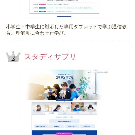
小学生・中学生に対応した専用タブレットで学ぶ通信教
育。理解度に合わせた学び。
スタディサプリ