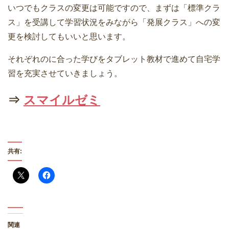
いつでもクラスの変更は可能ですので、まずは「標準クラ
ス」を受講して学習状況をみながら「発展クラス」への変
更を検討してもいいと思います。
それぞれのに合った学びをタブレット教材で進めて自宅学
習を充実させていきましょう。
⇒
スマイルゼミ
共有:
関連