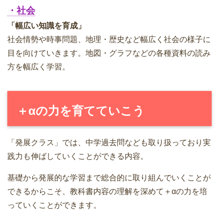
・社会
「幅広い知識を育成」
社会情勢や時事問題、地理・歴史など幅広く社会の様子に
目を向けていきます。地図・グラフなどの各種資料の読み
方を幅広く学習。
＋αの力を育てていこう
「発展クラス」では、中学過去問なども取り扱っており実
践力も伸ばしていくことができる内容。
基礎から発展的な学習まで総合的に取り組んでいくことが
できるからこそ、教科書内容の理解を深めて＋αの力を培
っていくことができます。