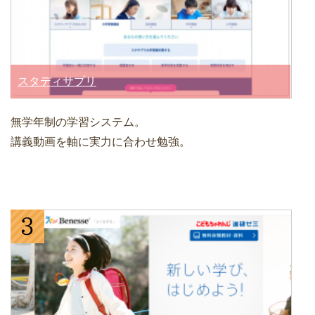
スタディサプリ
無学年制の学習システム。
講義動画を軸に実力に合わせ勉強。