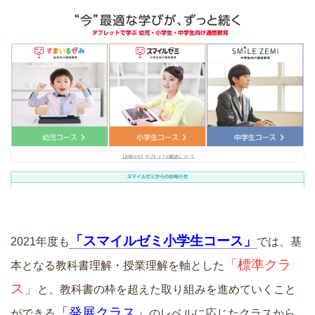
「スマイルゼミ小学生コース」
2021年度も
では、基
「標準クラ
本となる教科書理解・授業理解を軸とした
ス」
と、教科書の枠を超えた取り組みを進めていくこと
「発展クラス」
ができる
のレベルに応じたクラスから