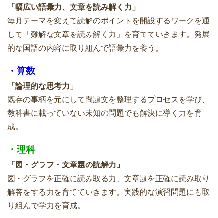
「幅広い語彙力、文章を読み解く力」
毎月テーマを変えて読解のポイントを開設するワークを通
して「難解な文章を読み解く力」を育てていきます。発展
的な国語の内容に取り組んで語彙力を養う。
・算数
「論理的な思考力」
既存の事柄を元にして問題文を整理するプロセスを学び、
教科書に載っていない未知の問題でも解決に導く力を育
成。
・理科
「図・グラフ・文章題の読解力」
図・グラフを正確に読み取る力、文章題を正確に読み取り
解答をする力を育てていきます。実践的な演習問題にも取
り組んで学力を育成。