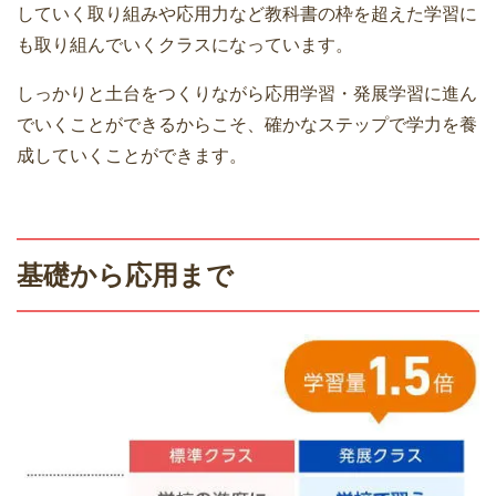
していく取り組みや応用力など教科書の枠を超えた学習に
も取り組んでいくクラスになっています。
しっかりと土台をつくりながら応用学習・発展学習に進ん
でいくことができるからこそ、確かなステップで学力を養
成していくことができます。
基礎から応用まで