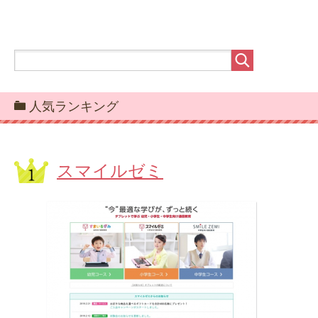
人気ランキング
スマイルゼミ