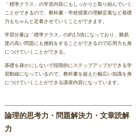
「標準クラス」の学習内容にもしっかりと取り組んでいく
ことができるので、教科書・学校授業の理解定着など基礎
力もちゃんと定着させていくことができます。
学習分量は「標準クラス」の約1.5倍になっており、難易
度の高い問題にも挑戦をすることができるので応用力も身
につけていくことができる。
基礎を疎かにしないで段階的にステップアップができる学
習動線になっているので、教科書を超えた幅広い知識を身
につけていくことができる講座内容になっています。
論理的思考力・問題解決力・文章読解
力