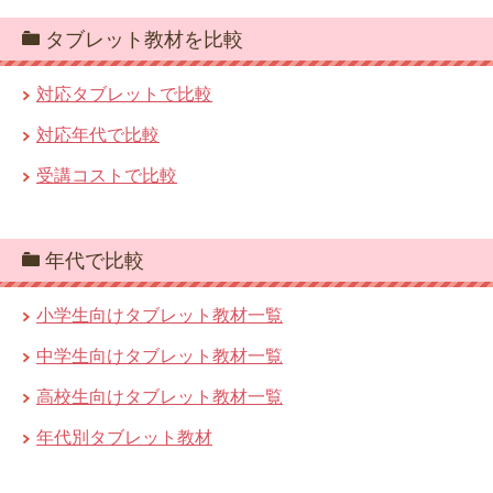
タブレット教材を比較
対応タブレットで比較
対応年代で比較
受講コストで比較
年代で比較
小学生向けタブレット教材一覧
中学生向けタブレット教材一覧
高校生向けタブレット教材一覧
年代別タブレット教材