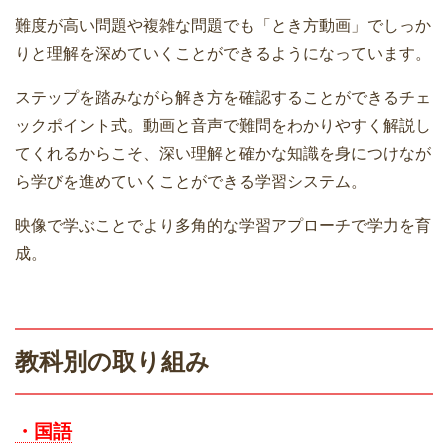
難度が高い問題や複雑な問題でも「とき方動画」でしっか
りと理解を深めていくことができるようになっています。
ステップを踏みながら解き方を確認することができるチェ
ックポイント式。動画と音声で難問をわかりやすく解説し
てくれるからこそ、深い理解と確かな知識を身につけなが
ら学びを進めていくことができる学習システム。
映像で学ぶことでより多角的な学習アプローチで学力を育
成。
教科別の取り組み
・国語