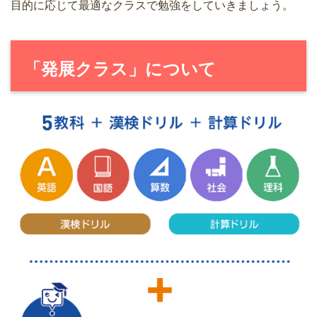
目的に応じて最適なクラスで勉強をしていきましょう。
「発展クラス」について