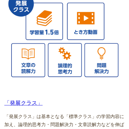
「発展クラス」
「発展クラス」は基本となる「標準クラス」の学習内容に
加え、論理的思考力・問題解決力・文章読解力などを伸ば