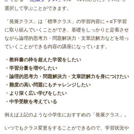
選択して学ぶことができます。
「発展クラス」は「標準クラス」の学習内容に＋α下学習
に取り組んでいくことができ、基礎をしっかりと定着させ
ながら論理的思考力・問題解決力・文章読解力などを培っ
ていくことができる内容の講座になっています。
・教科書の枠を超えた学習をしたい
・学習分量を増やしたい
・論理的思考力・問題解決力・文章読解力を身につけたい
・難度の高い問題にもチャレンジしたい
・より深く広い学びをしたい
・中学受験を考えている
例えば上記のような小学生におすすめの「発展クラス」。
いつでもクラス変更をすることができるので、学習状況や