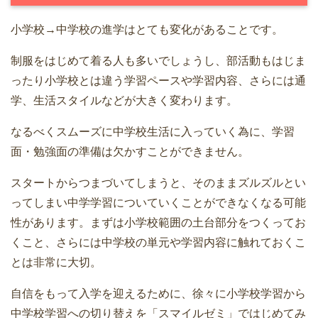
小学校→中学校の進学はとても変化があることです。
制服をはじめて着る人も多いでしょうし、部活動もはじま
ったり小学校とは違う学習ペースや学習内容、さらには通
学、生活スタイルなどが大きく変わります。
なるべくスムーズに中学校生活に入っていく為に、学習
面・勉強面の準備は欠かすことができません。
スタートからつまづいてしまうと、そのままズルズルとい
ってしまい中学学習についていくことができなくなる可能
性があります。まずは小学校範囲の土台部分をつくってお
くこと、さらには中学校の単元や学習内容に触れておくこ
とは非常に大切。
自信をもって入学を迎えるために、徐々に小学校学習から
中学校学習への切り替えを「スマイルゼミ」ではじめてみ