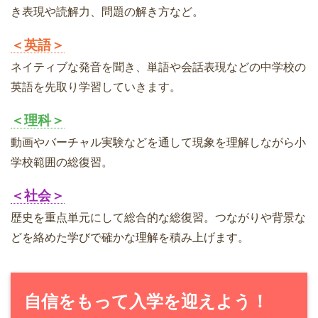
き表現や読解力、問題の解き方など。
＜英語＞
ネイティブな発音を聞き、単語や会話表現などの中学校の
英語を先取り学習していきます。
＜理科＞
動画やバーチャル実験などを通して現象を理解しながら小
学校範囲の総復習。
＜社会＞
歴史を重点単元にして総合的な総復習。つながりや背景な
どを絡めた学びで確かな理解を積み上げます。
自信をもって入学を迎えよう！