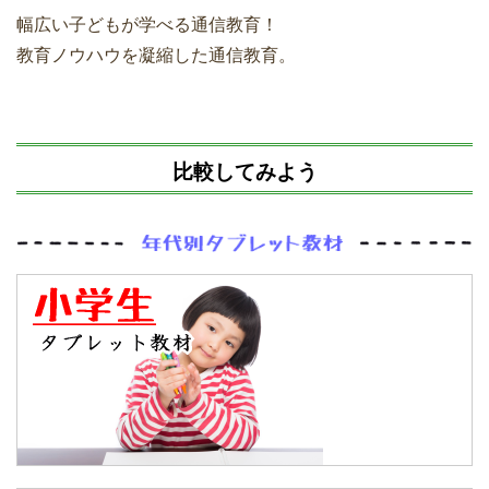
幅広い子どもが学べる通信教育！
教育ノウハウを凝縮した通信教育。
比較してみよう