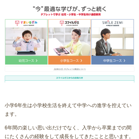
小学6年生は小学校生活を終えて中学への進学を控えてい
ます。
6年間の楽しい思い出だけでなく、入学から卒業までの間
にたくさんの経験をして成長をしてきたことと思います。