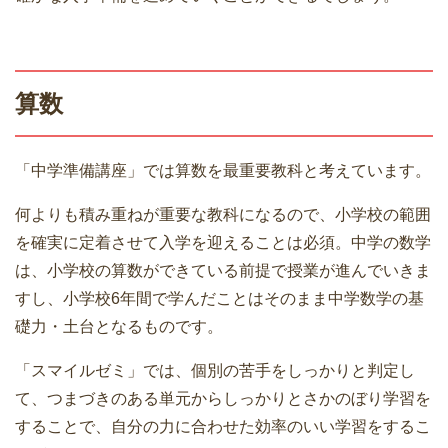
算数
「中学準備講座」では算数を最重要教科と考えています。
何よりも積み重ねが重要な教科になるので、小学校の範囲
を確実に定着させて入学を迎えることは必須。中学の数学
は、小学校の算数ができている前提で授業が進んでいきま
すし、小学校6年間で学んだことはそのまま中学数学の基
礎力・土台となるものです。
「スマイルゼミ」では、個別の苦手をしっかりと判定し
て、つまづきのある単元からしっかりとさかのぼり学習を
することで、自分の力に合わせた効率のいい学習をするこ