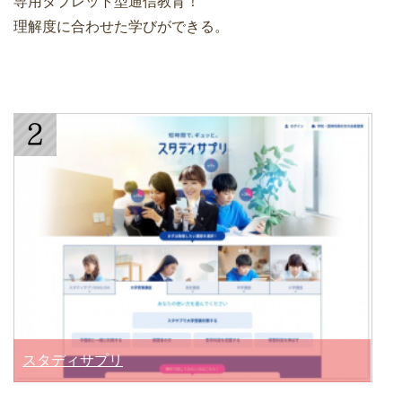
専用タブレット型通信教育！
理解度に合わせた学びができる。
スタディサプリ