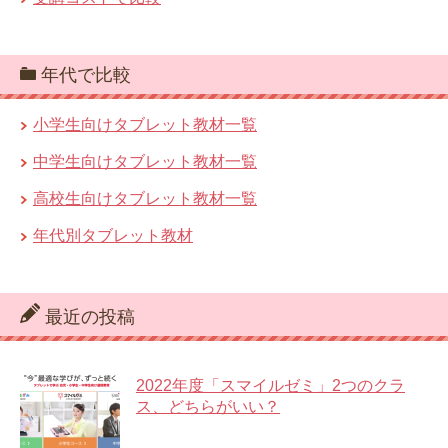
年代で比較
小学生向けタブレット教材一覧
中学生向けタブレット教材一覧
高校生向けタブレット教材一覧
年代別タブレット教材
最近の投稿
2022年度「スマイルゼミ」2つのクラ
ス、どちらがいい？