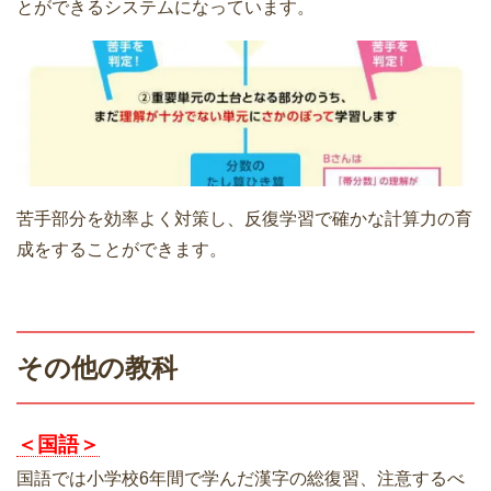
とができるシステムになっています。
苦手部分を効率よく対策し、反復学習で確かな計算力の育
成をすることができます。
その他の教科
＜国語＞
国語では小学校6年間で学んだ漢字の総復習、注意するべ