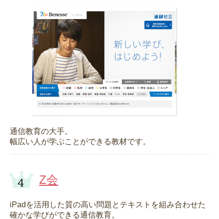
通信教育の大手。
幅広い人が学ぶことができる教材です。
Z会
iPadを活用した質の高い問題とテキストを組み合わせた
確かな学びができる通信教育。