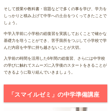
そして授業や教科書・宿題などで多くの事を学び、学力を
しっかりと積み上げて中学への土台をつくってきたことで
しょう。
中学入学前に小学校の総復習を実践しておくことで確かな
基礎力を培うことができ、苦手箇所をつぶして小学校で学
んだ内容を中学に持ち越さないことが大切。
入学前の時間を活用した6年間の総復習、さらには中学校
の学びに触れてスムーズに入学後のスタートをきることが
できるように取り組んでいきましょう。
「スマイルゼミ」の中学準備講座