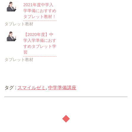
2021年度中学入
学準備におすすめ
タブレット教材！
タブレット教材
【2020年度】中
学入学準備におす
すめタブレット学
習
タブレット教材
タグ :
スマイルゼミ
,
中学準備講座