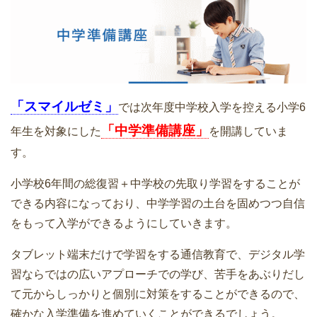
「スマイルゼミ」
では次年度中学校入学を控える小学6
「中学準備講座」
年生を対象にした
を開講していま
す。
小学校6年間の総復習＋中学校の先取り学習をすることが
できる内容になっており、中学学習の土台を固めつつ自信
をもって入学ができるようにしていきます。
タブレット端末だけで学習をする通信教育で、デジタル学
習ならではの広いアプローチでの学び、苦手をあぶりだし
て元からしっかりと個別に対策をすることができるので、
確かな入学準備を進めていくことができるでしょう。