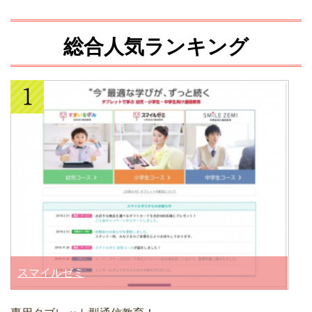
総合人気ランキング
スマイルゼミ