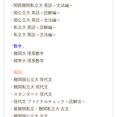
・関西難関私立大 英語＜文法編＞
・国公立大 英語＜読解編＞
・国公立大 英語＜文法編＞
・私立大 英語＜読解編＞
・私立大 英語＜文法編＞
「数学」
・難関大 理系数学
・標準大 理系数学
「国語」
・難関国公立大 現代文
・難関私立大 現代文
・スタンダード 現代文
・現代文 ファイナルチェック＜読解法＞
・最難関私立・難関私立大 古文
・難関国公立大 古文