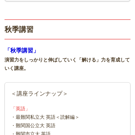
秋季講習
「秋季講習」
演習力をしっかりと伸ばしていく「解ける」力を育成して
いく講座。
＜講座ラインナップ＞
「英語」
・最難関私立大 英語＜読解編＞
・難関国公立大 英語
・難関市立大 英語