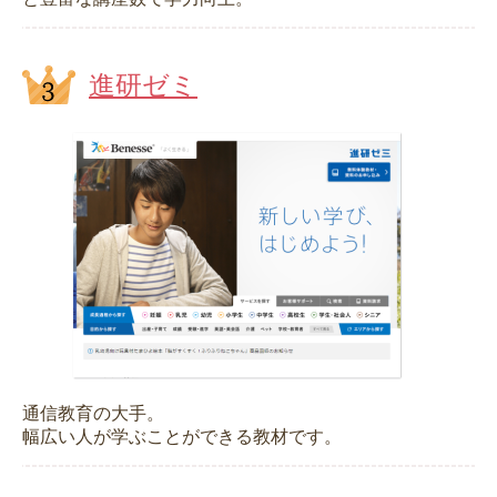
進研ゼミ
通信教育の大手。
幅広い人が学ぶことができる教材です。