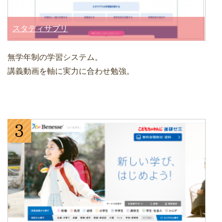
スタディサプリ
無学年制の学習システム。
講義動画を軸に実力に合わせ勉強。