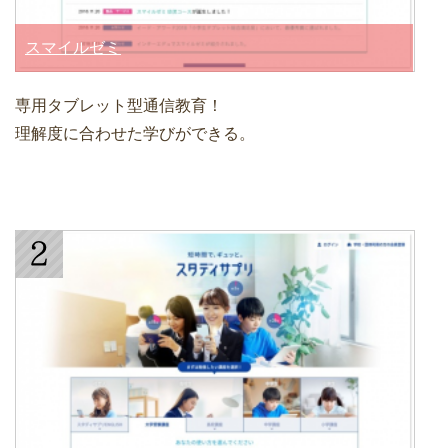
スマイルゼミ
専用タブレット型通信教育！
理解度に合わせた学びができる。