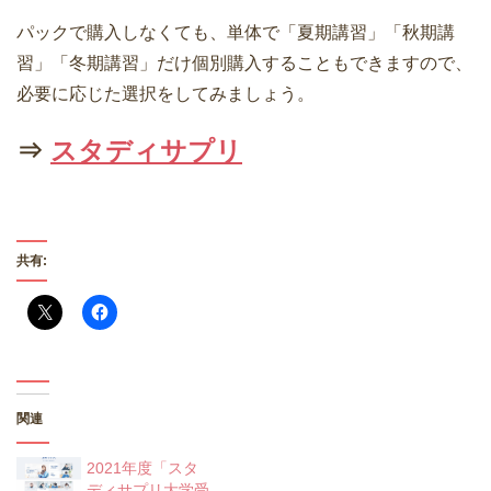
パックで購入しなくても、単体で「夏期講習」「秋期講
習」「冬期講習」だけ個別購入することもできますので、
必要に応じた選択をしてみましょう。
⇒
スタディサプリ
共有:
関連
2021年度「スタ
ディサプリ大学受