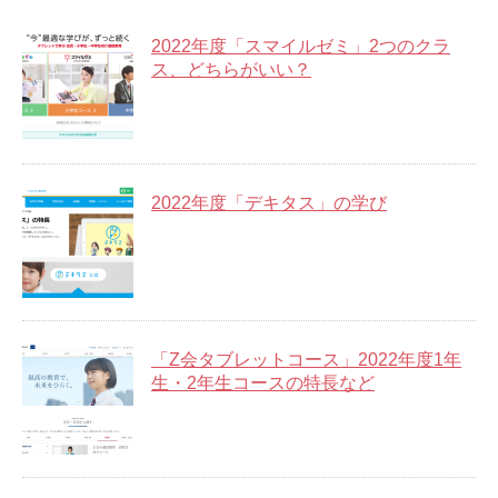
2022年度「スマイルゼミ」2つのクラ
ス、どちらがいい？
2022年度「デキタス」の学び
「Z会タブレットコース」2022年度1年
生・2年生コースの特長など