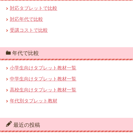
対応タブレットで比較
対応年代で比較
受講コストで比較
年代で比較
小学生向けタブレット教材一覧
中学生向けタブレット教材一覧
高校生向けタブレット教材一覧
年代別タブレット教材
最近の投稿