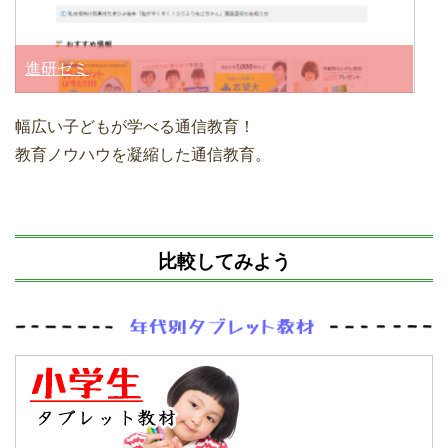
進研ゼミ
幅広い子どもが学べる通信教育！
教育ノウハウを凝縮した通信教育。
比較してみよう