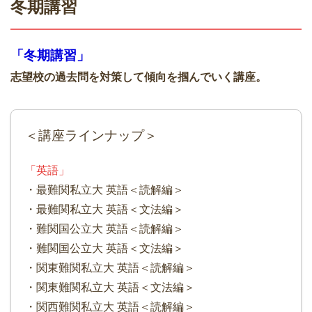
冬期講習
「冬期講習」
志望校の過去問を対策して傾向を掴んでいく講座。
＜講座ラインナップ＞
「英語」
・最難関私立大 英語＜読解編＞
・最難関私立大 英語＜文法編＞
・難関国公立大 英語＜読解編＞
・難関国公立大 英語＜文法編＞
・関東難関私立大 英語＜読解編＞
・関東難関私立大 英語＜文法編＞
・関西難関私立大 英語＜読解編＞