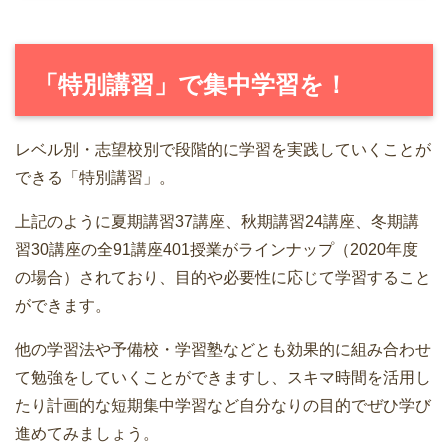
「特別講習」で集中学習を！
レベル別・志望校別で段階的に学習を実践していくことが
できる「特別講習」。
上記のように夏期講習37講座、秋期講習24講座、冬期講
習30講座の全91講座401授業がラインナップ（2020年度
の場合）されており、目的や必要性に応じて学習すること
ができます。
他の学習法や予備校・学習塾などとも効果的に組み合わせ
て勉強をしていくことができますし、スキマ時間を活用し
たり計画的な短期集中学習など自分なりの目的でぜひ学び
進めてみましょう。