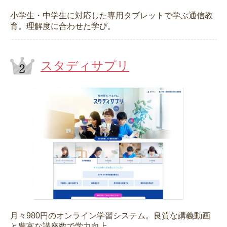
小学生・中学生に対応した専用タブレットで学ぶ通信教
育。理解度に合わせた学び。
スタディサプリ
月々980円のオンライン学習システム。良質な講義動画
と豊富な講座数で学力向上。