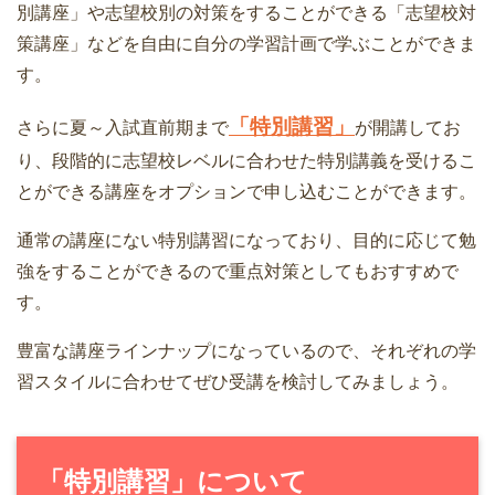
別講座」や志望校別の対策をすることができる「志望校対
策講座」などを自由に自分の学習計画で学ぶことができま
す。
「特別講習」
さらに夏～入試直前期まで
が開講してお
り、段階的に志望校レベルに合わせた特別講義を受けるこ
とができる講座をオプションで申し込むことができます。
通常の講座にない特別講習になっており、目的に応じて勉
強をすることができるので重点対策としてもおすすめで
す。
豊富な講座ラインナップになっているので、それぞれの学
習スタイルに合わせてぜひ受講を検討してみましょう。
「特別講習」について