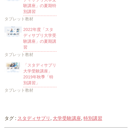
験講座」の夏期特
別講習
タブレット教材
2022年度「スタ
ディサプリ大学受
験講座」の夏期講
習
タブレット教材
「スタディサプリ
大学受験講座」
2019年秋季「特
別講習」
タブレット教材
タグ :
スタディサプリ
,
大学受験講座
,
特別講習