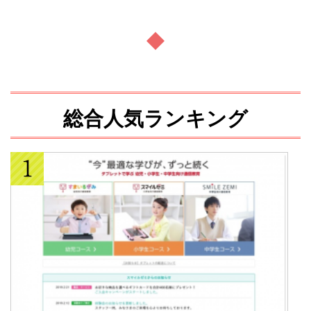
総合人気ランキング