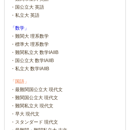
・国公立大 英語
・私立大 英語
「数学」
・難関大 理系数学
・標準大 理系数学
・難関私立大 数学IAIIB
・国公立大 数学IAIIB
・私立大 数学IAIIB
「国語」
・最難関国公立大 現代文
・難関国公立大 現代文
・難関私立大 現代文
・早大 現代文
・スタンダード 現代文