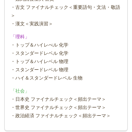
・古文 ファイナルチェック＜重要語句・文法・敬語
＞
・漢文＜実践演習＞
「理科」
・トップ＆ハイレべル 化学
・スタンダードレベル 化学
・トップ＆ハイレベル 物理
・スタンダードレベル 物理
・ハイ＆スタンダードレベル 生物
「社会」
・日本史 ファイナルチェック＜頻出テーマ＞
・世界史 ファイナルチェック＜頻出テーマ＞
・政治経済 ファイナルチェック＜頻出テーマ＞