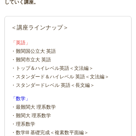
していく講座。
＜講座ラインナップ＞
「英語」
・難関国公立大 英語
・難関市立大 英語
・トップ＆ハイレベル英語＜文法編＞
・スタンダード＆ハイレベル 英語＜文法編＞
・スタンダードレベル 英語＜長文編＞
「数学」
・最難関大 理系数学
・難関大 理系数学
・理系数学
・数学III 基礎完成＜複素数平面編＞