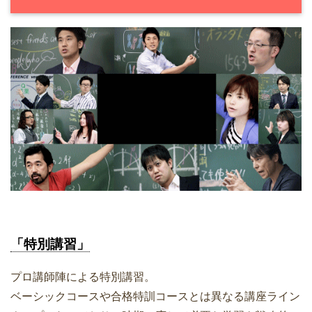
「特別講習」
プロ講師陣による特別講習。
ベーシックコースや合格特訓コースとは異なる講座ライン