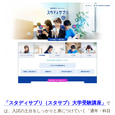
「スタディサプリ（スタサプ）大学受験講座」
で
は、入試の土台をしっかりと身につけていく「通年・科目