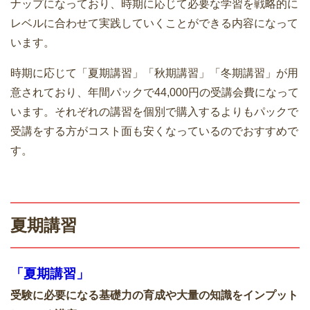
ナップになっており、時期に応じて必要な学習を戦略的に
レベルに合わせて実践していくことができる内容になって
います。
時期に応じて「夏期講習」「秋期講習」「冬期講習」が用
意されており、年間パックで44,000円の受講会費になって
います。それぞれの講習を個別で購入するよりもパックで
受講をする方がコスト面も安くなっているのでおすすめで
す。
夏期講習
「夏期講習」
受験に必要になる基礎力の育成や大量の知識をインプット