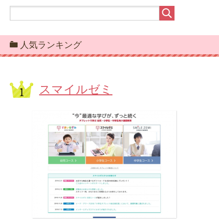
人気ランキング
スマイルゼミ