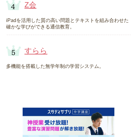
Z会
iPadを活用した質の高い問題とテキストを組み合わせた
確かな学びができる通信教育。
すらら
多機能を搭載した無学年制の学習システム。