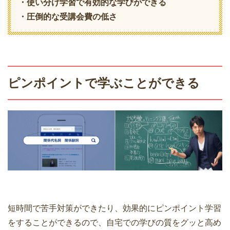
・使い分け学習で有効的な学びができる
・圧倒的な受講会費の低さ
ピンポイントで学ぶことができる
短時間で苦手対策ができたり、効果的にピンポイント学習
をすることができるので、自宅での学びの質をグッと高め