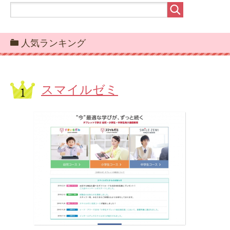
人気ランキング
スマイルゼミ