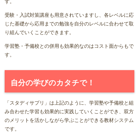
す。
受験・入試対策講座も用意されていますし、各レベルに応
じた基礎から応用までの勉強を自分のレベルに合わせて取
り組んでいくことができます。
学習塾・予備校との併用も効果的なのはコスト面からもで
す。
自分の学びのカタチで！
「スタディサプリ」は上記のように、学習塾や予備校と組
み合わせた学習も効果的に実践していくことができ、双方
のメリットを活かしながら学ぶことができる教材システム
です。