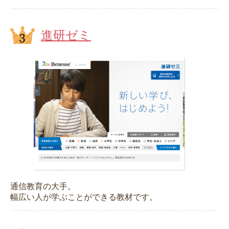
進研ゼミ
通信教育の大手。
幅広い人が学ぶことができる教材です。