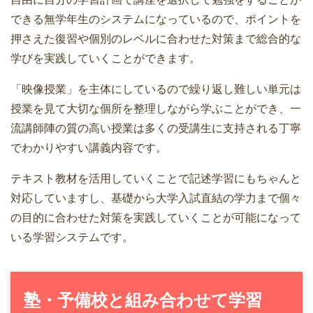
できる無学年生のシステムになっているので、ポイントを
押さえた復習や個別のレベルに合わせた対策まで総合的な
学びを実践していくことができます。
「映像授業」を主体にしているので繰り返し難しい単元は
授業を見て大切な個所を整理しながら学ぶことができ、一
流講師陣の質の高い授業は多くの受講生に支持される丁寧
でわかりやすい講義内容です。
テキスト教材を活用していくことで記述学習にもちゃんと
対応していますし、基礎から大学入試直結の学力まで個々
の目的に合わせた対策を実践していくことが可能になって
いる学習システムです。
塾・予備校と組み合わせて学習