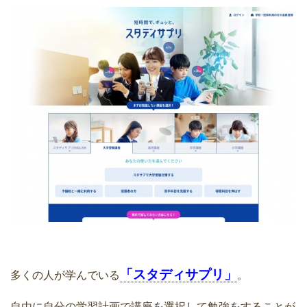
「スタディサプリ」
多くの人が学んでいる
。
自由に自分の学習計画で講座を選択して勉強をすることが