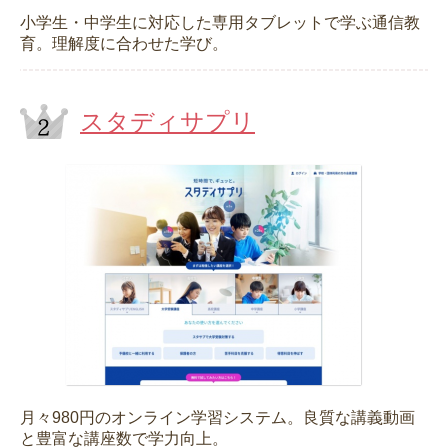
小学生・中学生に対応した専用タブレットで学ぶ通信教
育。理解度に合わせた学び。
スタディサプリ
月々980円のオンライン学習システム。良質な講義動画
と豊富な講座数で学力向上。