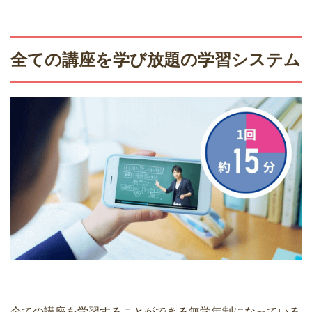
全ての講座を学び放題の学習システム
全ての講座を学習することができる無学年制になっている