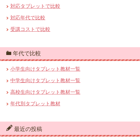
対応タブレットで比較
対応年代で比較
受講コストで比較
年代で比較
小学生向けタブレット教材一覧
中学生向けタブレット教材一覧
高校生向けタブレット教材一覧
年代別タブレット教材
最近の投稿