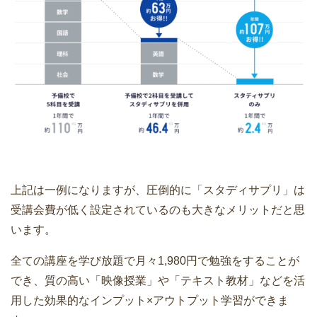
上記は一例になりますが、圧倒的に「スタディサプリ」は
受講会費が低く設定されているのも大きなメリットだと思
います。
全ての講座を学び放題で月々1,980円で勉強をすることが
でき、質の高い「映像授業」や「テキスト教材」などを活
用した効果的なインプット×アウトプット学習ができま