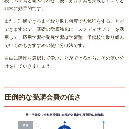
校での学習と組み合わせて使い分け学習を実践していくと
非常に効果的です。
また、理解できるまで繰り返し何度でも勉強をすることが
できますので、基礎の徹底強化に「スタディサプリ」を活
用して、応用学習や発展学習は学習塾・予備校で取り組ん
でいくのもおすすめの使い分け法です。
自由に講座を選択して学ぶことができるからこその使い分
けをしていきましょう。
圧倒的な受講会費の低さ