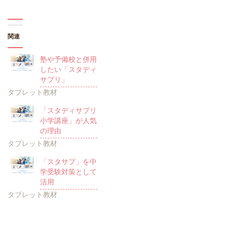
関連
塾や予備校と併用
したい「スタディ
サプリ」
タブレット教材
「スタディサプリ
小学講座」が人気
の理由
タブレット教材
「スタサプ」を中
学受験対策として
活用
タブレット教材