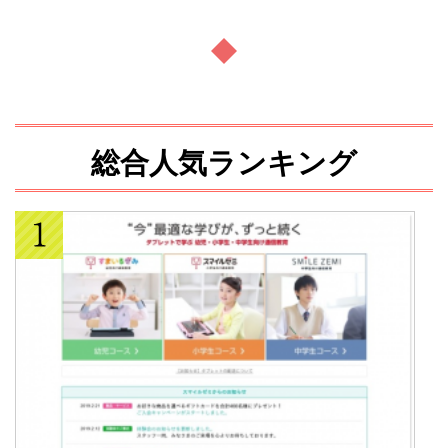
総合人気ランキング