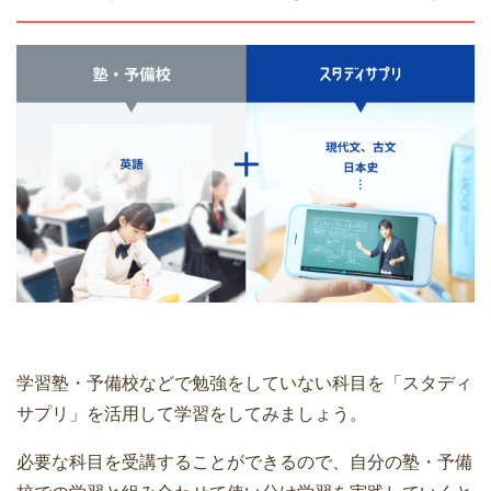
学習塾・予備校などで勉強をしていない科目を「スタディ
サプリ」を活用して学習をしてみましょう。
必要な科目を受講することができるので、自分の塾・予備