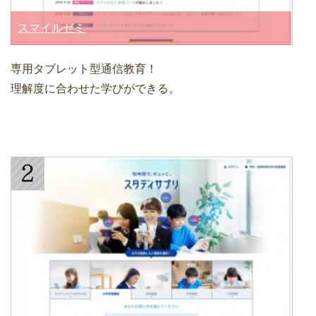
スマイルゼミ
専用タブレット型通信教育！
理解度に合わせた学びができる。