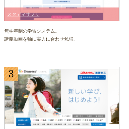
スタディサプリ
無学年制の学習システム。
講義動画を軸に実力に合わせ勉強。