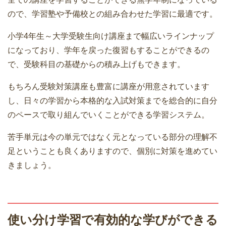
ので、学習塾や予備校との組み合わせた学習に最適です。
小学4年生～大学受験生向け講座まで幅広いラインナップ
になっており、学年を戻った復習もすることができるの
で、受験科目の基礎からの積み上げもできます。
もちろん受験対策講座も豊富に講座が用意されています
し、日々の学習から本格的な入試対策までを総合的に自分
のペースで取り組んでいくことができる学習システム。
苦手単元は今の単元ではなく元となっている部分の理解不
足ということも良くありますので、個別に対策を進めてい
きましょう。
使い分け学習で有効的な学びができる