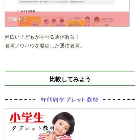
進研ゼミ
幅広い子どもが学べる通信教育！
教育ノウハウを凝縮した通信教育。
比較してみよう