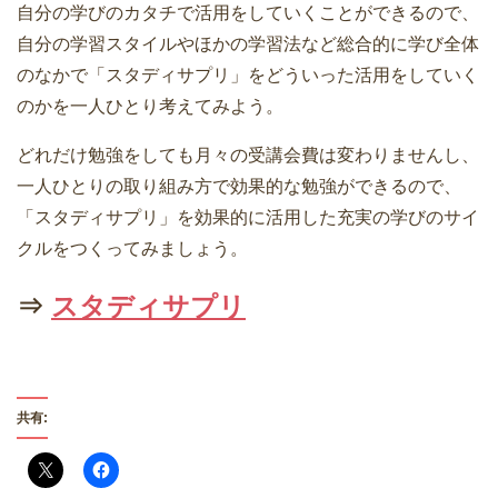
自分の学びのカタチで活用をしていくことができるので、
自分の学習スタイルやほかの学習法など総合的に学び全体
のなかで「スタディサプリ」をどういった活用をしていく
のかを一人ひとり考えてみよう。
どれだけ勉強をしても月々の受講会費は変わりませんし、
一人ひとりの取り組み方で効果的な勉強ができるので、
「スタディサプリ」を効果的に活用した充実の学びのサイ
クルをつくってみましょう。
⇒
スタディサプリ
共有: