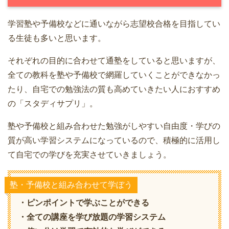
学習塾や予備校などに通いながら志望校合格を目指してい
る生徒も多いと思います。
それぞれの目的に合わせて通塾をしていると思いますが、
全ての教科を塾や予備校で網羅していくことができなかっ
たり、自宅での勉強法の質も高めていきたい人におすすめ
の「スタディサプリ」。
塾や予備校と組み合わせた勉強がしやすい自由度・学びの
質が高い学習システムになっているので、積極的に活用し
て自宅での学びを充実させていきましょう。
塾・予備校と組み合わせて学ぼう
・ピンポイントで学ぶことができる
・全ての講座を学び放題の学習システム