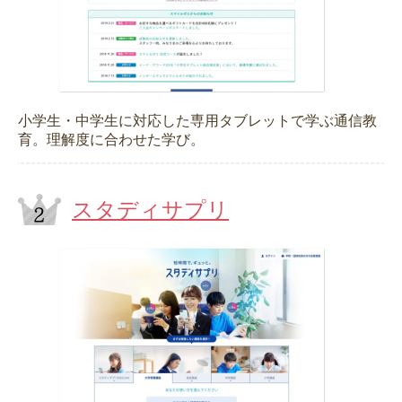
小学生・中学生に対応した専用タブレットで学ぶ通信教
育。理解度に合わせた学び。
スタディサプリ