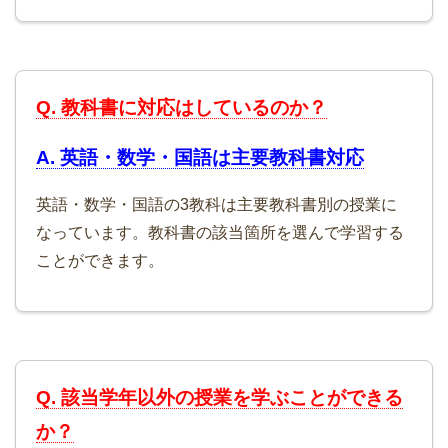
Q. 教科書に対応はしているのか？
A. 英語・数学・国語は主要教科書対応
英語・数学・国語の3教科は主要教科書別の授業に
なっています。教科書の該当箇所を選んで学習する
ことができます。
Q. 該当学年以外の授業を学ぶことができる
か？