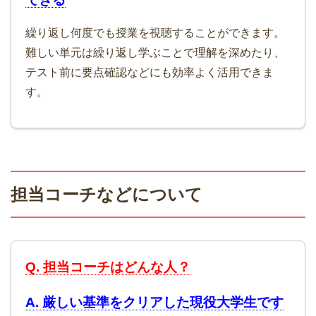
繰り返し何度でも授業を視聴することができます。
難しい単元は繰り返し学ぶことで理解を深めたり、
テスト前に要点確認などにも効率よく活用できま
す。
担当コーチなどについて
Q. 担当コーチはどんな人？
A. 厳しい基準をクリアした現役大学生です