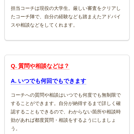
担当コーチは現役の大学生。厳しい審査をクリアし
たコーチ陣で、自分の経験なども踏まえたアドバイ
スや相談などをしてくれます。
Q. 質問や相談などは？
A. いつでも何回でもできます
コーチへの質問や相談はいつでも何度でも無制限で
することができます。自分が納得するまで詳しく確
認することもできるので、わからない箇所や相談時
効があれば都度質問・相談をするようにしましょ
う。