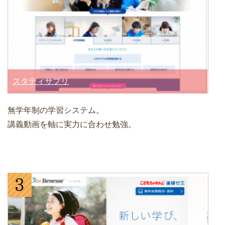
スタディサプリ
無学年制の学習システム。
講義動画を軸に実力に合わせ勉強。