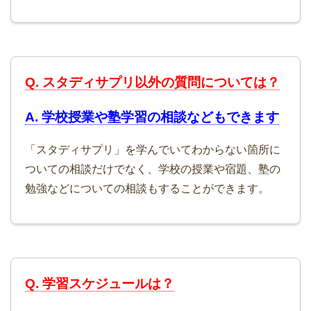
Q. スタディサプリ以外の質問については？
A. 学校授業や塾学習の相談などもできます
「スタディサプリ」を学んでいてわからない箇所に
ついての相談だけでなく、学校の授業や宿題、塾の
勉強などについての相談もすることができます。
Q. 学習スケジュールは？