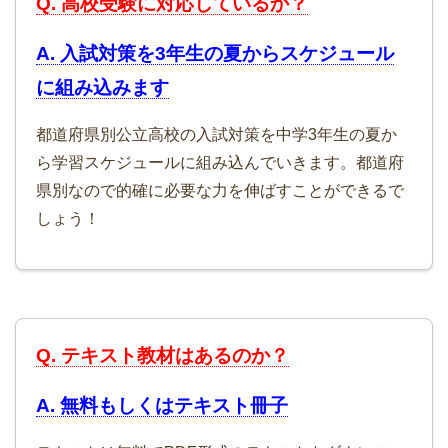
Q. 高校受験に対応しているか？
A. 入試対策を3年生の夏からスケジュール
に組み込みます
都道府県別公立高校の入試対策を中学3年生の夏か
ら学習スケジュールに組み込んでいきます。都道府
県別なので的確に必要な力を伸ばすことができるで
しょう！
Q. テキスト教材はあるのか？
A. 無料もしくはテキスト冊子