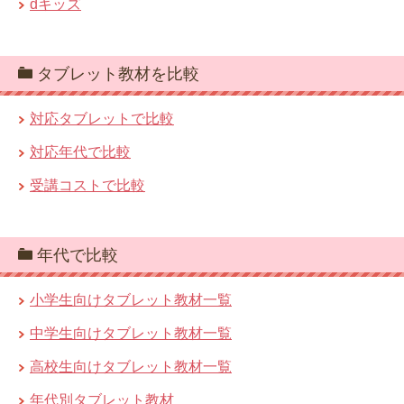
dキッズ
タブレット教材を比較
対応タブレットで比較
対応年代で比較
受講コストで比較
年代で比較
小学生向けタブレット教材一覧
中学生向けタブレット教材一覧
高校生向けタブレット教材一覧
年代別タブレット教材