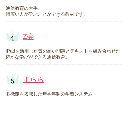
通信教育の大手。
幅広い人が学ぶことができる教材です。
Z会
iPadを活用した質の高い問題とテキストを組み合わせた
確かな学びができる通信教育。
すらら
多機能を搭載した無学年制の学習システム。