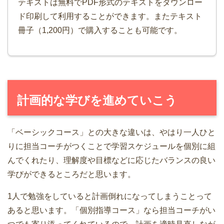
テキストは無料でPDF形式のテキストをダウンロー
ド印刷して利用することができます。またテキスト
冊子（1,200円）で購入することも可能です。
計画的な学びを進めていこう
「ベーシックコース」との大きな違いは、やはり一人ひと
りに担当コーチがつくことで学習スケジュールを個別に組
んでくれたり、理解度や目標などに応じたバランスの良い
学びができるところだと思います。
1人で勉強をしていると計画倒れになってしまうことって
あると思います。「個別指導コース」なら担当コーチがい