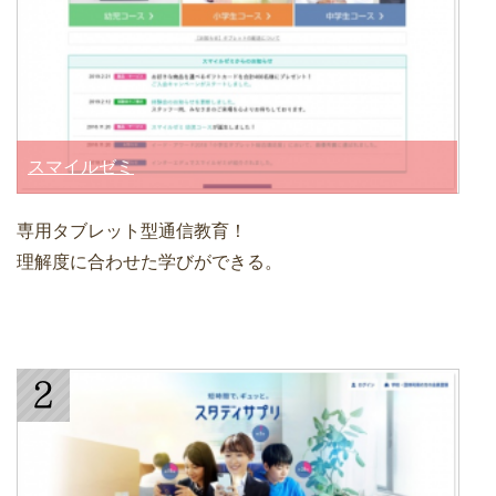
スマイルゼミ
専用タブレット型通信教育！
理解度に合わせた学びができる。