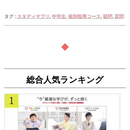
タグ :
スタディサプリ
,
中学生
,
個別指導コース
,
疑問
,
質問
総合人気ランキング