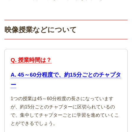
映像授業などについて
Q. 授業時間は？
A. 45～60分程度で、約15分ごとのチャプタ
ー
1つの授業は45～60分程度の長さになっています
が、約15分ごとのチャプターに区切られているの
で、集中してチャプターごとに学習を進めていくこ
とができるでしょう。