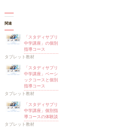
関連
「スタディサプリ
中学講座」の個別
指導コース
タブレット教材
「スタディサプリ
中学講座」ベーシ
ックコースと個別
指導コース
タブレット教材
「スタディサプリ
中学講座」個別指
導コースの体験談
タブレット教材