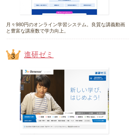
月々980円のオンライン学習システム。良質な講義動画
と豊富な講座数で学力向上。
進研ゼミ