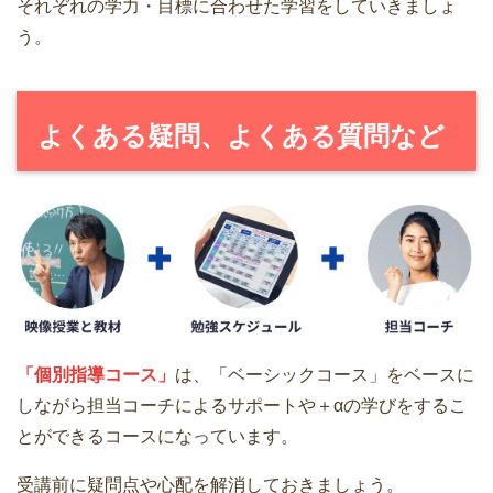
それぞれの学力・目標に合わせた学習をしていきましょ
う。
よくある疑問、よくある質問など
「個別指導コース」
は、「ベーシックコース」をベースに
しながら担当コーチによるサポートや＋αの学びをするこ
とができるコースになっています。
受講前に疑問点や心配を解消しておきましょう。