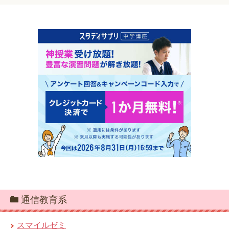
通信教育系
スマイルゼミ