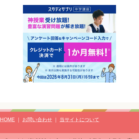
HOME
｜
お問い合わせ
｜
当サイトについて