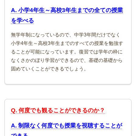
A. 小学4年生～高校3年生までの全ての授業
を学べる
無学年制になっているので、中学3年間だけでなく
小学4年生～高校3年生までのすべての授業を勉強す
ることが可能になっています。復習では学年の枠に
なくさかのぼり学習ができるので、基礎の基礎から
固めていくことができるでしょう。
Q. 何度でも観ることができるのか？
A. 制限なく何度でも授業を視聴することが
できる