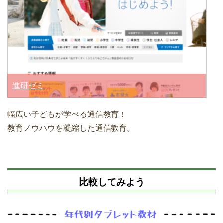
進研ゼミ
幅広い子どもが学べる通信教育！
教育ノウハウを凝縮した通信教育。
比較してみよう