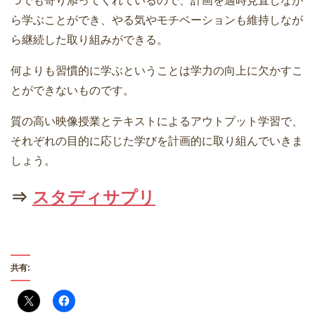
つでも寄り添ってくれているので、計画を適時見直しなが
ら学ぶことができ、やる気やモチベーションも維持しなが
ら継続した取り組みができる。
何よりも習慣的に学ぶということは学力の向上に欠かすこ
とができないものです。
質の高い映像授業とテキストによるアウトプット学習で、
それぞれの目的に応じた学びを計画的に取り組んでいきま
しょう。
⇒
スタディサプリ
共有: