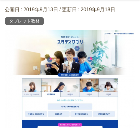
公開日 :
2019年9月13日
/ 更新日 :
2019年9月18日
タブレット教材