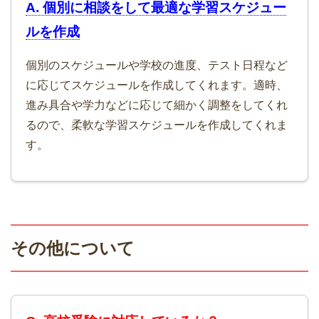
A. 個別に相談をして最適な学習スケジュー
ルを作成
個別のスケジュールや学校の進度、テスト日程など
に応じてスケジュールを作成してくれます。適時、
進み具合や学力などに応じて細かく調整をしてくれ
るので、柔軟な学習スケジュールを作成してくれま
す。
その他について