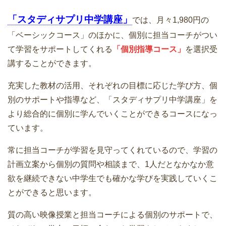
「スタディサプリ中学講座」
では、月々1,980円の
「ベーシックコース」のほかに、個別に担当コーチがつい
て学習をサポートしてくれる
「個別指導コース」
を選択受
講することができます。
充実した教材の活用、それぞれの目標に応じた学び方、個
別のサポートや指導など、「スタディサプリ中学講座」を
より総合的に個別に学んでいくことができるコースになっ
ています。
常に担当コーチが学習を見守ってくれているので、学習の
計画立案から個別の質問や相談まで、1人だとなかなか意
欲を継続できない中学生でも確かな学びを実践していくこ
とができると思います。
質の高い映像授業と担当コーチによる個別のサポートで、