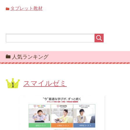
タブレット教材
人気ランキング
スマイルゼミ