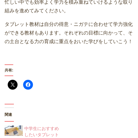
忙しい中でも効率よく学力を積み重ねていけるような取り
組みを進めてみてください。
タブレット教材は自分の得意・ニガテに合わせて学力強化
ができる教材もあります。それぞれの目標に向かって、そ
の土台となる力の育成に重点をおいた学びをしていこう！
共有:
関連
中学生におすすめ
したいタブレット