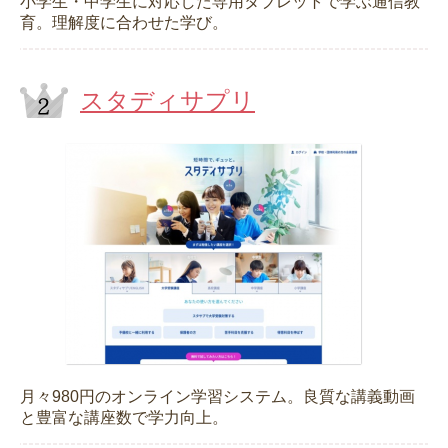
小学生・中学生に対応した専用タブレットで学ぶ通信教
育。理解度に合わせた学び。
スタディサプリ
月々980円のオンライン学習システム。良質な講義動画
と豊富な講座数で学力向上。