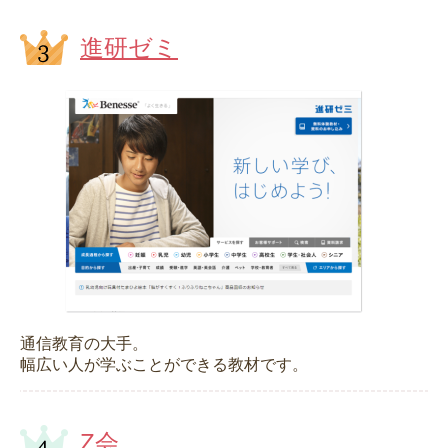
進研ゼミ
通信教育の大手。
幅広い人が学ぶことができる教材です。
Z会