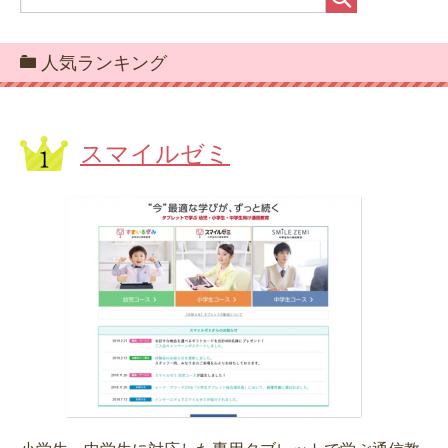
人気ランキング
スマイルゼミ