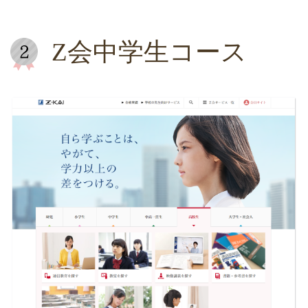
Z会中学生コース