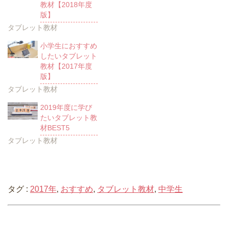
教材【2018年度
版】
タブレット教材
小学生におすすめ
したいタブレット
教材【2017年度
版】
タブレット教材
2019年度に学び
たいタブレット教
材BEST5
タブレット教材
タグ :
2017年
,
おすすめ
,
タブレット教材
,
中学生