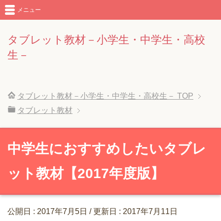
メニュー
タブレット教材－小学生・中学生・高校
生－
タブレット教材－小学生・中学生・高校生－
TOP
タブレット教材
中学生におすすめしたいタブレ
ット教材【2017年度版】
公開日 :
2017年7月5日
/ 更新日 :
2017年7月11日