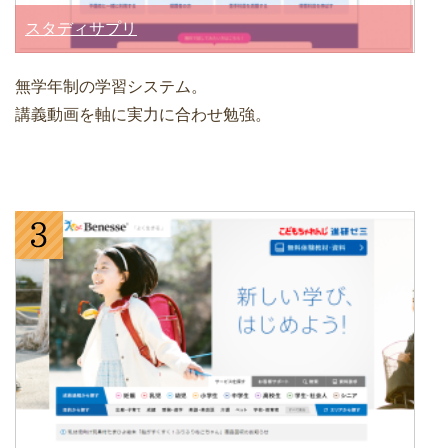
スタディサプリ
無学年制の学習システム。
講義動画を軸に実力に合わせ勉強。