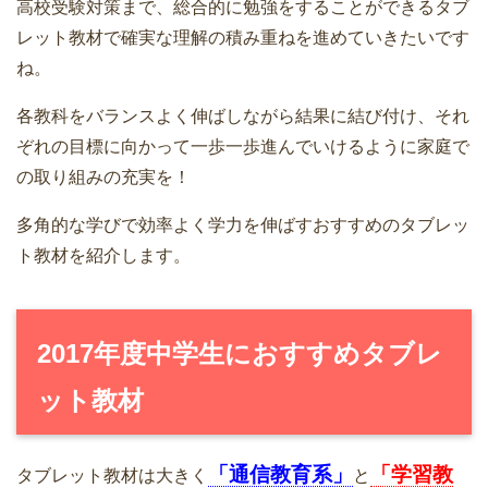
高校受験対策まで、総合的に勉強をすることができるタブ
レット教材で確実な理解の積み重ねを進めていきたいです
ね。
各教科をバランスよく伸ばしながら結果に結び付け、それ
ぞれの目標に向かって一歩一歩進んでいけるように家庭で
の取り組みの充実を！
多角的な学びで効率よく学力を伸ばすおすすめのタブレッ
ト教材を紹介します。
2017年度中学生におすすめタブレ
ット教材
「通信教育系」
「学習教
タブレット教材は大きく
と