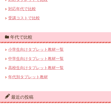
対応年代で比較
受講コストで比較
年代で比較
小学生向けタブレット教材一覧
中学生向けタブレット教材一覧
高校生向けタブレット教材一覧
年代別タブレット教材
最近の投稿