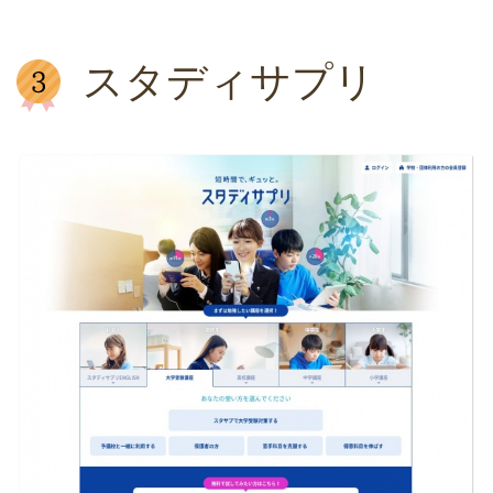
スタディサプリ