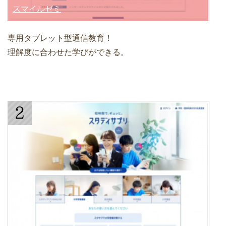
スマイルゼミ
専用タブレット型通信教育！
理解度に合わせた学びができる。