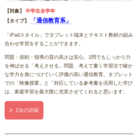
【対象】
中学生全学年
「通信教育系」
【タイプ】
「iPadスタイル」でタブレット端末とテキスト教材の組み
合わせ学習をすることができます。
問題・添削・指導の質の高さは安心。1問でもしっかり力
を伸ばせる「考えさせる」問題、考えて書く学習法で確か
な学力を身につけていく評価の高い通信教育。タブレット
での「映像授業」と「対応している参考書を活用した学び
は、家庭学習を最大限に充実させてくれると思います。
Z会の詳細