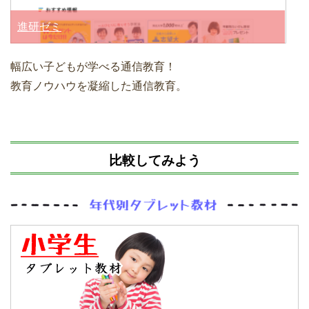
進研ゼミ
幅広い子どもが学べる通信教育！
教育ノウハウを凝縮した通信教育。
比較してみよう