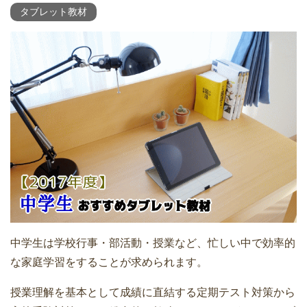
タブレット教材
中学生は学校行事・部活動・授業など、忙しい中で効率的
な家庭学習をすることが求められます。
授業理解を基本として成績に直結する定期テスト対策から