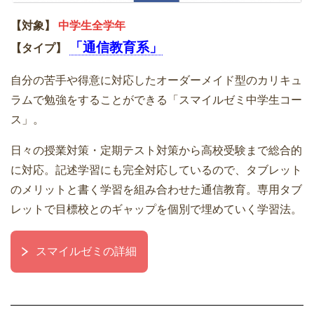
【対象】
中学生全学年
「通信教育系」
【タイプ】
自分の苦手や得意に対応したオーダーメイド型のカリキュ
ラムで勉強をすることができる「スマイルゼミ中学生コー
ス」。
日々の授業対策・定期テスト対策から高校受験まで総合的
に対応。記述学習にも完全対応しているので、タブレット
のメリットと書く学習を組み合わせた通信教育。専用タブ
レットで目標校とのギャップを個別で埋めていく学習法。
スマイルゼミの詳細