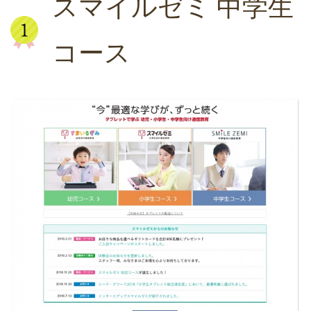
スマイルゼミ 中学生
コース