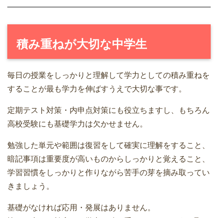
積み重ねが大切な中学生
毎日の授業をしっかりと理解して学力としての積み重ねを
することが最も学力を伸ばすうえで大切な事です。
定期テスト対策・内申点対策にも役立ちますし、もちろん
高校受験にも基礎学力は欠かせません。
勉強した単元や範囲は復習をして確実に理解をすること、
暗記事項は重要度が高いものからしっかりと覚えること、
学習習慣をしっかりと作りながら苦手の芽を摘み取ってい
きましょう。
基礎がなければ応用・発展はありません。