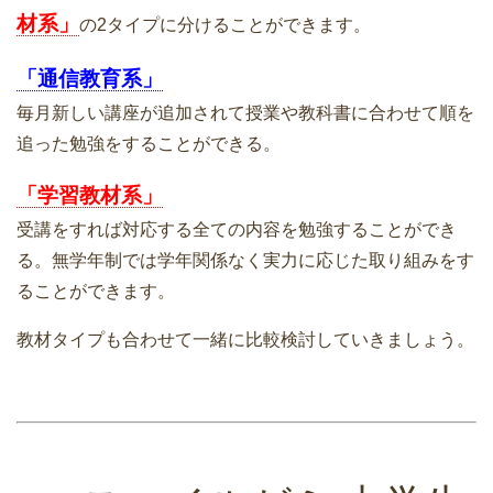
材系」
の2タイプに分けることができます。
「通信教育系」
毎月新しい講座が追加されて授業や教科書に合わせて順を
追った勉強をすることができる。
「学習教材系」
受講をすれば対応する全ての内容を勉強することができ
る。無学年制では学年関係なく実力に応じた取り組みをす
ることができます。
教材タイプも合わせて一緒に比較検討していきましょう。