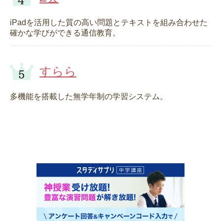
iPadを活用した質の高い問題とテキストを組み合わせた
確かな学びができる通信教育。
すらら
多機能を搭載した無学年制の学習システム。