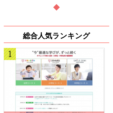
総合人気ランキング