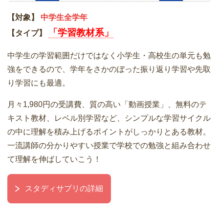
【対象】
中学生全学年
「学習教材系」
【タイプ】
中学生の学習範囲だけではなく小学生・高校生の単元も勉
強をできるので、学年をさかのぼった振り返り学習や先取
り学習にも最適。
月々1,980円の受講費、質の高い「動画授業」、無料のテ
キスト教材、レベル別学習など、シンプルな学習サイクル
の中に理解を積み上げるポイントがしっかりとある教材。
一流講師の分かりやすい授業で学校での勉強と組み合わせ
て理解を伸ばしていこう！
スタディサプリの詳細